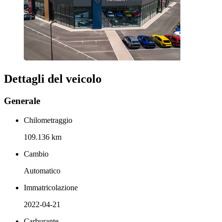
Dettagli del veicolo
Generale
Chilometraggio
109.136 km
Cambio
Automatico
Immatricolazione
2022-04-21
Carburante