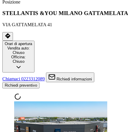
Posizione
STELLANTIS &YOU MILANO GATTAMELATA
VIA GATTAMELATA 41
Orari di apertura
Vendita auto:
Chiuso
Officina:
Chiuso
Chiamaci 0223312089
Richiedi informazioni
Richiedi preventivo