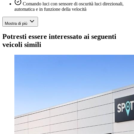
Comando luci con sensore di oscurità luci direzionali,
automatica e in funzione della velocità
Mostra di più
Potresti essere interessato ai seguenti
veicoli simili