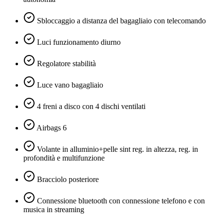
Sbloccaggio a distanza del bagagliaio con telecomando
Luci funzionamento diurno
Regolatore stabilità
Luce vano bagagliaio
4 freni a disco con 4 dischi ventilati
Airbags 6
Volante in alluminio+pelle sint reg. in altezza, reg. in
profondità e multifunzione
Bracciolo posteriore
Connessione bluetooth con connessione telefono e con
musica in streaming