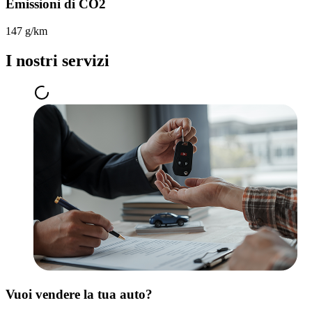
Emissioni di CO2
147 g/km
I nostri servizi
Vuoi vendere la tua auto?