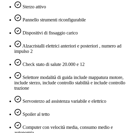
Sterzo attivo
Pannello strumenti riconfigurabile
Dispositivi di fissaggio carico
Alzacristalli elettrici anteriori e posteriori , numero ad
impulso 2
Check stato di salute 20.000 e 12
Selettore modalità di guida include mappatura motore,
include sterzo, include controllo stabilità e include controllo
trazione
Servosterzo ad assistenza variabile e elettrico
Spoiler al tetto
Computer con velocità media, consumo medio e
autonomia