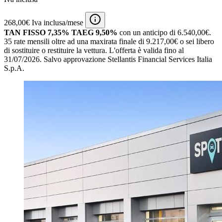
268,00€ Iva inclusa/mese
TAN FISSO 7,35% TAEG 9,50%
con un anticipo di 6.540,00€.
35 rate mensili oltre ad una maxirata finale di 9.217,00€ o sei libero
di sostituire o restituire la vettura.
L'offerta è valida fino al
31/07/2026.
Salvo approvazione Stellantis Financial Services Italia
S.p.A.