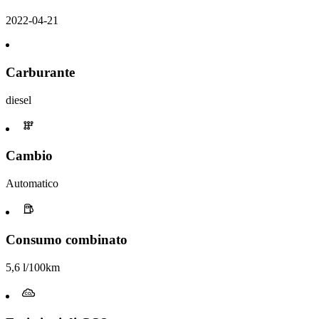
2022-04-21
Carburante
diesel
Cambio
Automatico
Consumo combinato
5,6 l/100km