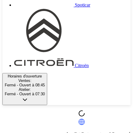
Spoticar
Citroën
Horaires d'ouverture
Ventes:
Fermé
- Ouvert à 08:45
Atelier:
Fermé
- Ouvert à 07:30