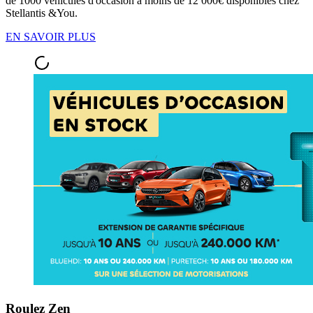
de 1000 véhicules d'occasion à moins de 12 000€ disponibles chez
Stellantis &You.
EN SAVOIR PLUS
Roulez Zen