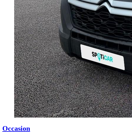
Occasion