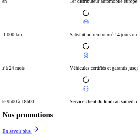
1er distributeur automobile européen
km
Satisfait ou remboursé 14 jours ou 1 000 km
mois
Véhicules certifiés et garantis jusqu’à 24 moi
 à 18h00
Service client du lundi au samedi de 9h00 à
Nos promotions
En savoir plus