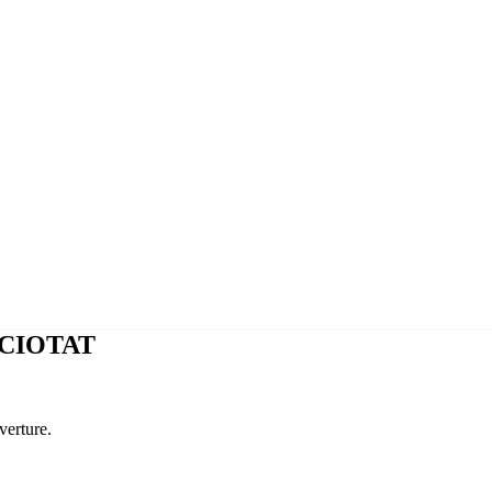
 CIOTAT
verture.