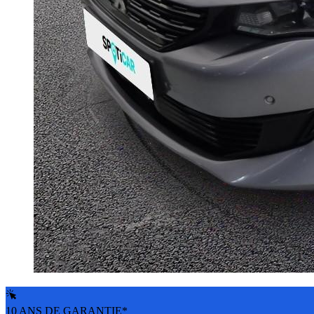
10 ANS DE GARANTIE*