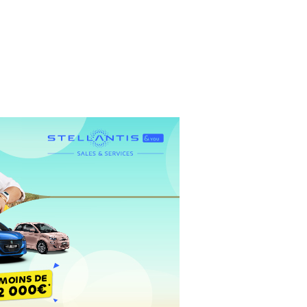
Service client 