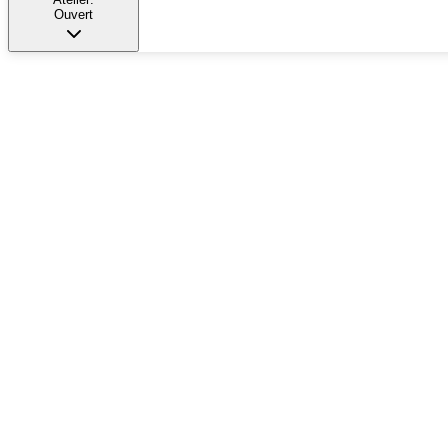
Ouvert