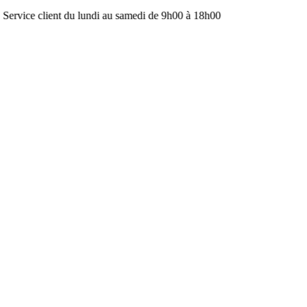
du lundi au samedi de 9h00 à 18h00