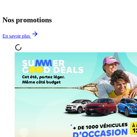
Nos promotions
En savoir plus