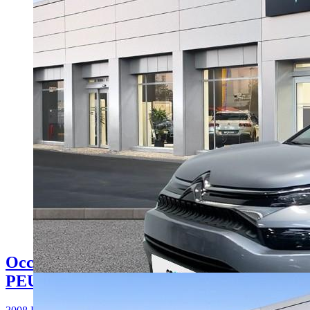
Occasion
PEUGEOT 3008