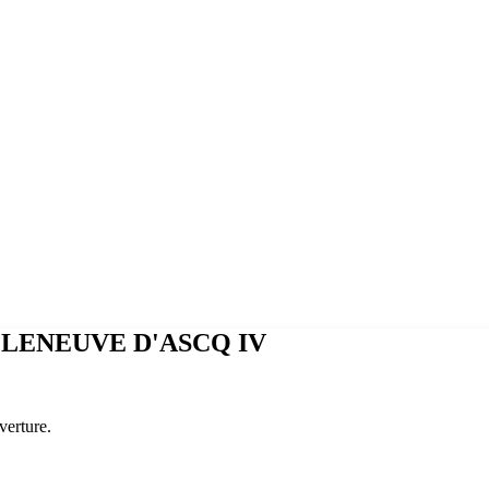
ILLENEUVE D'ASCQ IV
verture.