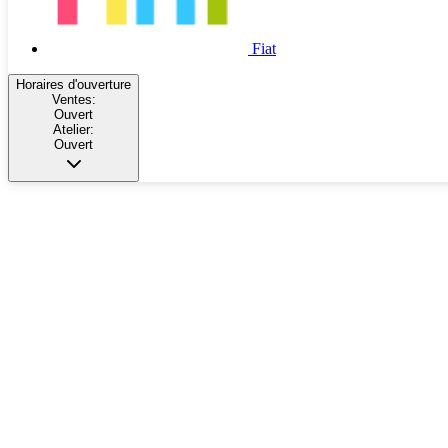
Fiat
Horaires d'ouverture
Ventes:
Ouvert
Atelier:
Ouvert