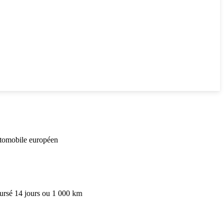
européen
urs ou 1 000 km