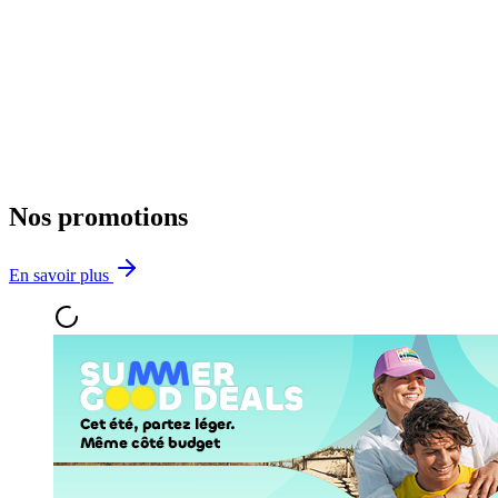
Nos promotions
En savoir plus