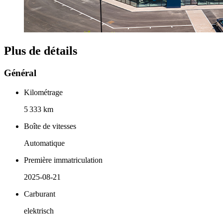
Plus de détails
Général
Kilométrage
5 333 km
Boîte de vitesses
Automatique
Première immatriculation
2025-08-21
Carburant
elektrisch