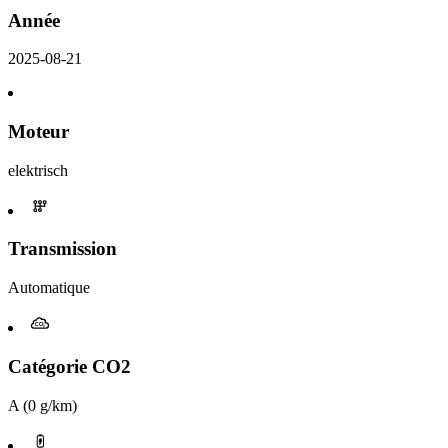
Année
2025-08-21
Moteur
elektrisch
Transmission
Automatique
Catégorie CO2
A (0 g/km)