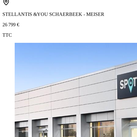
STELLANTIS &YOU SCHAERBEEK - MEISER
26 799 €
TTC