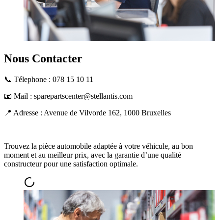
Nous Contacter
📞 Télephone : 078 15 10 11
📧 Mail :
sparepartscenter@stellantis.com
📍 Adresse : Avenue de Vilvorde 162, 1000 Bruxelles
Trouvez la pièce automobile adaptée à votre véhicule, au bon
moment et au meilleur prix, avec la garantie d’une qualité
constructeur pour une satisfaction optimale.