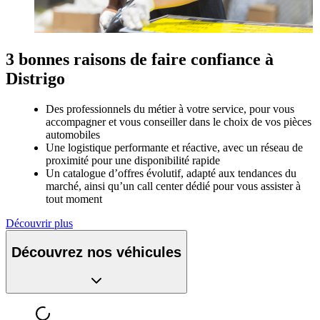
3 bonnes raisons de faire confiance à
Distrigo
Des professionnels du métier à votre service, pour vous
accompagner et vous conseiller dans le choix de vos pièces
automobiles
Une logistique performante et réactive, avec un réseau de
proximité pour une disponibilité rapide
Un catalogue d’offres évolutif, adapté aux tendances du
marché, ainsi qu’un call center dédié pour vous assister à
tout moment
Découvrir plus
Découvrez nos véhicules