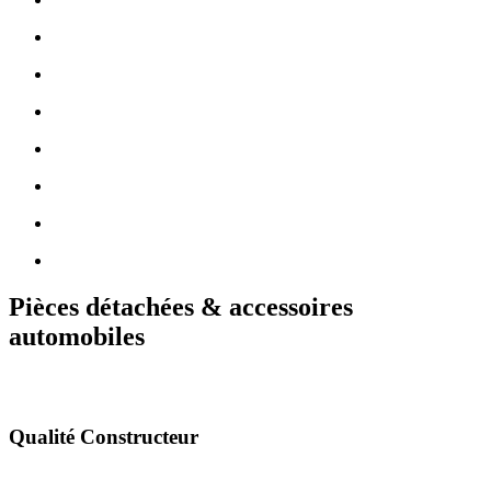
Pièces détachées & accessoires
automobiles
Qualité Constructeur