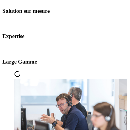
Solution sur mesure
Expertise
Large Gamme