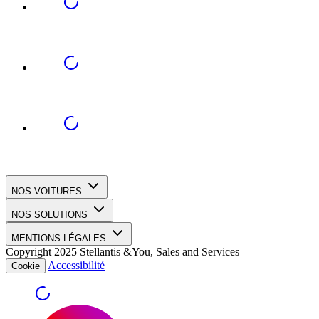
NOS VOITURES
NOS SOLUTIONS
MENTIONS LÉGALES
Copyright 2025 Stellantis &You, Sales and Services
Accessibilité
Cookie