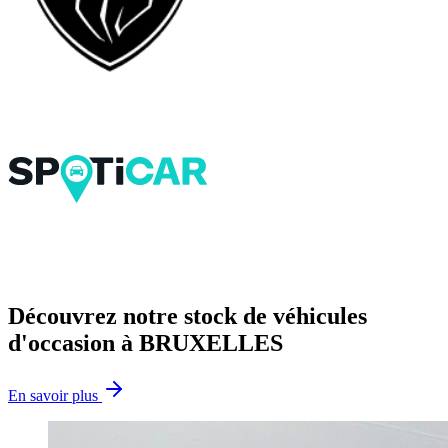
Découvrez notre stock de véhicules
d'occasion à BRUXELLES
En savoir plus