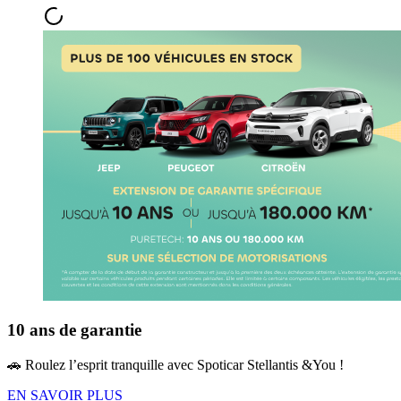
10 ans de garantie
🚗 Roulez l’esprit tranquille avec Spoticar Stellantis &You !
EN SAVOIR PLUS