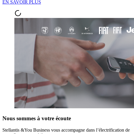
EN SAVOIR PLUS
Nous sommes à votre écoute
Stellantis &You Business vous accompagne dans l’électrification de