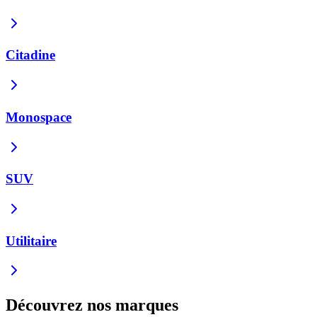
Citadine
Monospace
SUV
Utilitaire
Découvrez nos marques