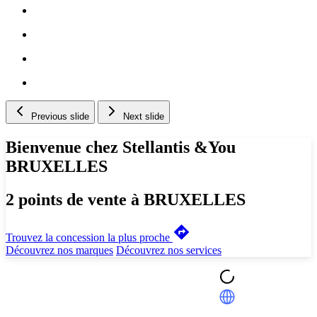
Previous slide
Next slide
Bienvenue chez Stellantis &You
BRUXELLES
2 points de vente à BRUXELLES
Trouvez la concession la plus proche
Découvrez nos marques
Découvrez nos services