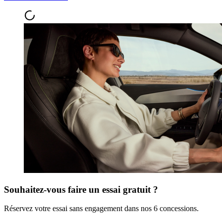
Souhaitez-vous faire un essai gratuit ?
Réservez votre essai sans engagement dans nos 6 concessions.