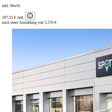
inkl. MwSt.
297,55 € /mtl.
nach einer Anzahlung von 5.576 €