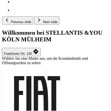
Previous slide
Next slide
Willkommen bei STELLANTIS &YOU
KÖLN MÜLHEIM
Frankfurter Str. 130
Wählen Sie eine Marke aus, um die Kontaktdetails und
Öffnungszeiten zu sehen