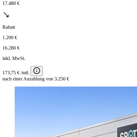
17.480 €
Rabatt
1.200 €
16.280 €
inkl. MwSt.
173,75 € /mtl.
nach einer Anzahlung von 3.256 €