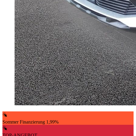
Sommer Finanzierung 1,99%
TOP-ANGEBOT