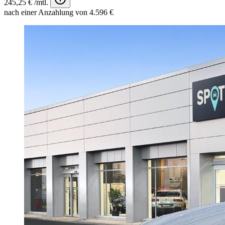
245,25 € /mtl.
nach einer Anzahlung von 4.596 €