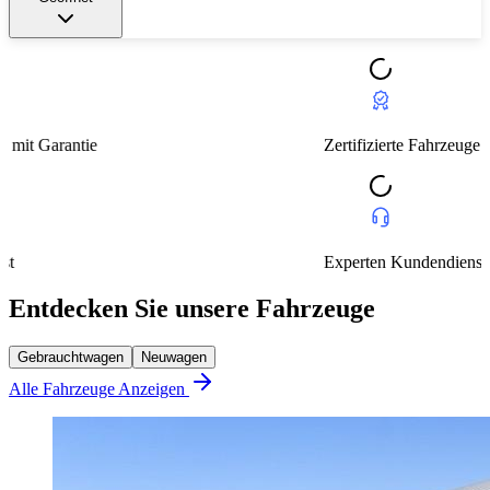
Zertifizierte Fahrzeuge mit Garantie
Experten Kundendienst
Entdecken Sie unsere Fahrzeuge
Gebrauchtwagen
Neuwagen
Alle Fahrzeuge Anzeigen