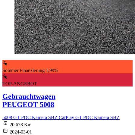
Sommer Finanzierung 1,99%
TOP-ANGEBOT
Gebrauchtwagen
PEUGEOT 5008
5008 GT PDC Kamera SHZ CarPlay GT PDC Kamera SHZ
20.678 Km
2024-03-01