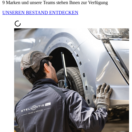
9 Marken und unsere Teams stehen Ihnen zur Verfügung
UNSEREN BESTAND ENTDECKEN