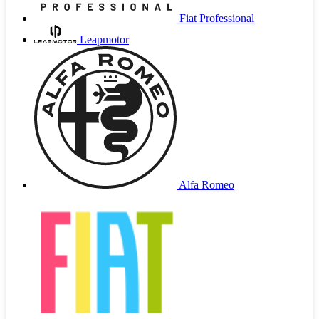
Fiat Professional
Leapmotor
Alfa Romeo