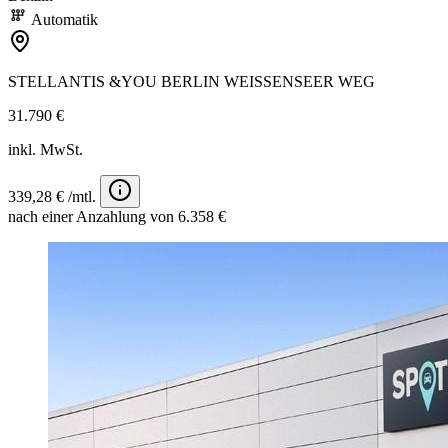
Automatik
STELLANTIS &YOU BERLIN WEISSENSEER WEG
31.790 €
inkl. MwSt.
339,28 € /mtl.
nach einer Anzahlung von 6.358 €