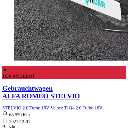
TOP-ANGEBOT
Gebrauchtwagen
ALFA ROMEO STELVIO
STELVIO 2.0 Turbo 16V Veloce Ti Q4 2.0 Turbo 16V
68.550 Km
2021-12-01
Benzin