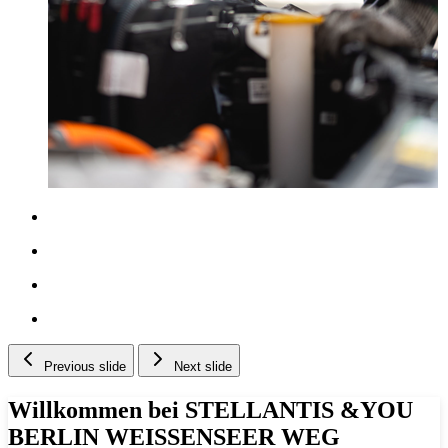
Previous slide
Next slide
Willkommen bei STELLANTIS &YOU
BERLIN WEISSENSEER WEG