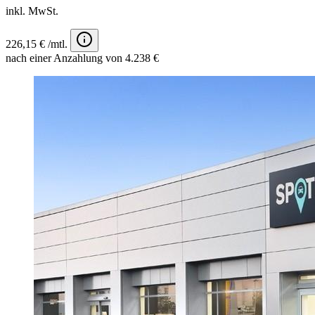
inkl. MwSt.
226,15 € /mtl.
nach einer Anzahlung von 4.238 €