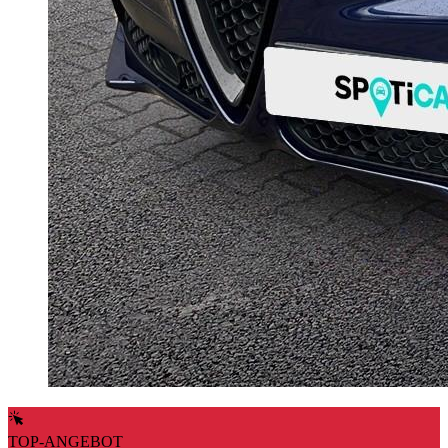
TOP-ANGEBOT