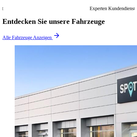
Experten Kundendienst
Entdecken Sie unsere Fahrzeuge
Alle Fahrzeuge Anzeigen