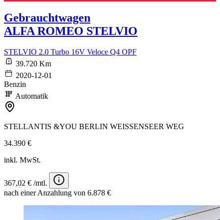
Gebrauchtwagen
ALFA ROMEO STELVIO
STELVIO 2.0 Turbo 16V Veloce Q4 OPF
39.720 Km
2020-12-01
Benzin
Automatik
STELLANTIS &YOU BERLIN WEISSENSEER WEG
34.390 €
inkl. MwSt.
367,02 € /mtl.
nach einer Anzahlung von 6.878 €