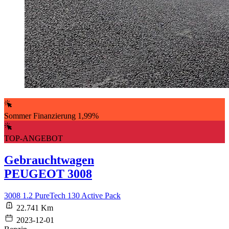
Sommer Finanzierung 1,99%
TOP-ANGEBOT
Gebrauchtwagen
PEUGEOT 3008
3008 1.2 PureTech 130 Active Pack
22.741 Km
2023-12-01