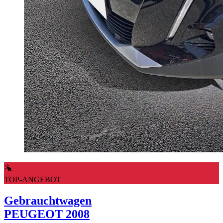
TOP-ANGEBOT
Gebrauchtwagen
PEUGEOT 2008