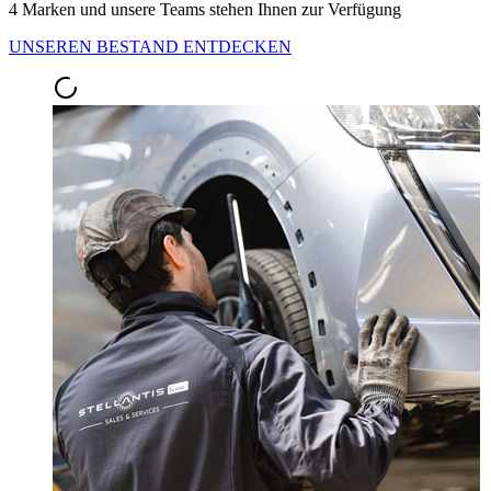
4 Marken und unsere Teams stehen Ihnen zur Verfügung
UNSEREN BESTAND ENTDECKEN