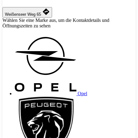
Weißenseer Weg 65
Wählen Sie eine Marke aus, um die Kontaktdetails und
Öffnungszeiten zu sehen
Opel