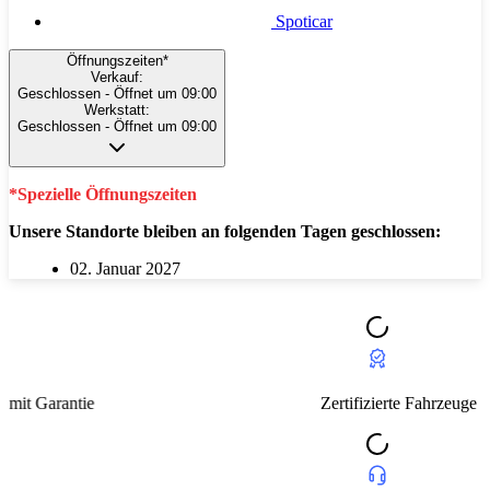
Spoticar
Öffnungszeiten*
Verkauf:
Geschlossen
- Öffnet um 09:00
Werkstatt:
Geschlossen
- Öffnet um 09:00
*Spezielle Öffnungszeiten
Unsere Standorte bleiben an folgenden Tagen geschlossen:
02. Januar 2027
Zertifizierte Fahrzeuge mit Garantie