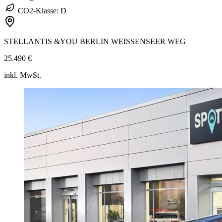
CO2-Klasse: D
STELLANTIS &YOU BERLIN WEISSENSEER WEG
25.490 €
inkl. MwSt.