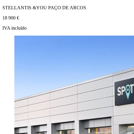
STELLANTIS &YOU PAÇO DE ARCOS
18 900 €
IVA incluído