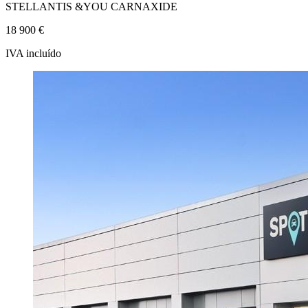
STELLANTIS &YOU CARNAXIDE
18 900 €
IVA incluído