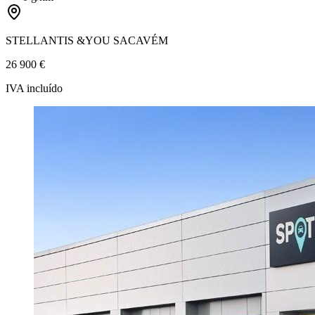
STELLANTIS &YOU SACAVÉM
26 900 €
IVA incluído