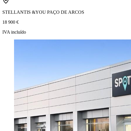
STELLANTIS &YOU PAÇO DE ARCOS
18 900 €
IVA incluído