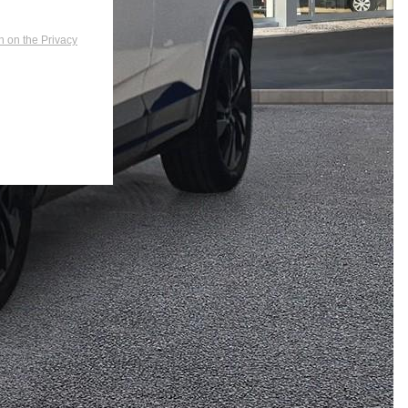
n on the Privacy