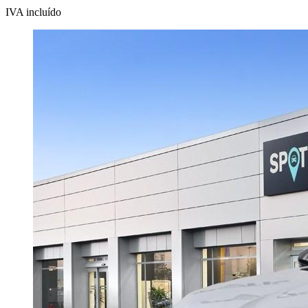
IVA incluído