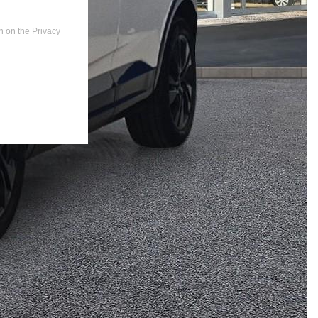
n on the Privacy