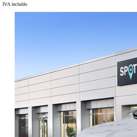
IVA incluído