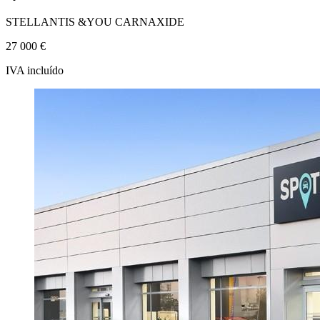
STELLANTIS &YOU CARNAXIDE
27 000 €
IVA incluído