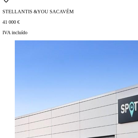
STELLANTIS &YOU SACAVÉM
41 000 €
IVA incluído