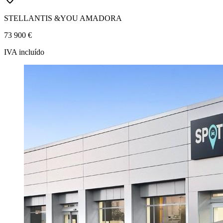
STELLANTIS &YOU AMADORA
73 900 €
IVA incluído