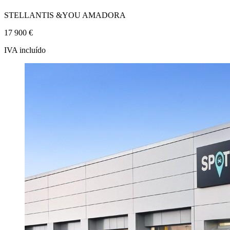
STELLANTIS &YOU AMADORA
17 900 €
IVA incluído