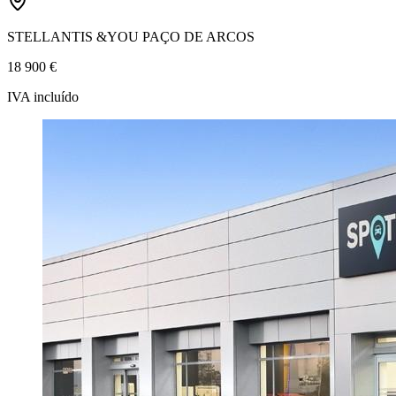
STELLANTIS &YOU PAÇO DE ARCOS
18 900 €
IVA incluído