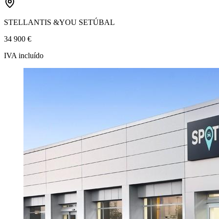
STELLANTIS &YOU SETÚBAL
34 900 €
IVA incluído