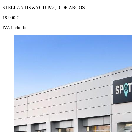
STELLANTIS &YOU PAÇO DE ARCOS
18 900 €
IVA incluído