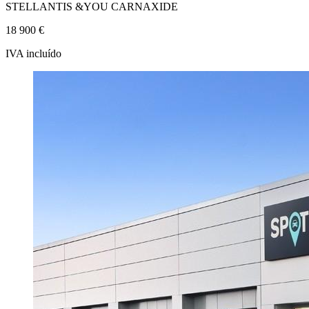
STELLANTIS &YOU CARNAXIDE
18 900 €
IVA incluído