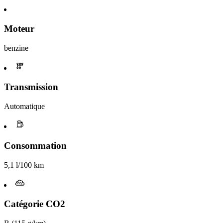
Moteur
benzine
Transmission
Automatique
Consommation
5,1 l/100 km
Catégorie CO2