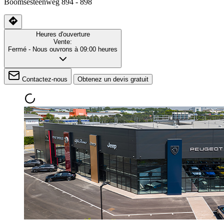
Boomsesteenweg 894 - 898
Heures d'ouverture
Vente:
Fermé
- Nous ouvrons à 09:00 heures
Contactez-nous
Obtenez un devis gratuit