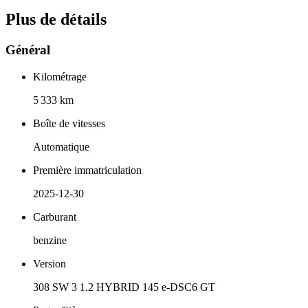
Plus de détails
Général
Kilométrage
5 333 km
Boîte de vitesses
Automatique
Première immatriculation
2025-12-30
Carburant
benzine
Version
308 SW 3 1.2 HYBRID 145 e-DSC6 GT