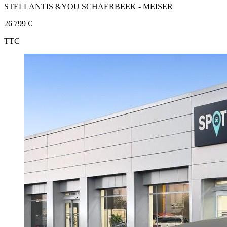
STELLANTIS &YOU SCHAERBEEK - MEISER
26 799 €
TTC