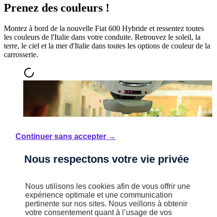
Prenez des couleurs !
Montez à bord de la nouvelle Fiat 600 Hybride et ressentez toutes
les couleurs de l'Italie dans votre conduite. Retrouvez le soleil, la
terre, le ciel et la mer d'Italie dans toutes les options de couleur de la
carrosserie.
Continuer sans accepter →
Nous respectons votre vie privée
Nous utilisons les cookies afin de vous offrir une
expérience optimale et une communication
pertinente sur nos sites. Nous veillons à obtenir
votre consentement quant à l’usage de vos