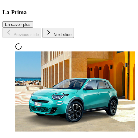
La Prima
En savoir plus
Previous slide
Next slide