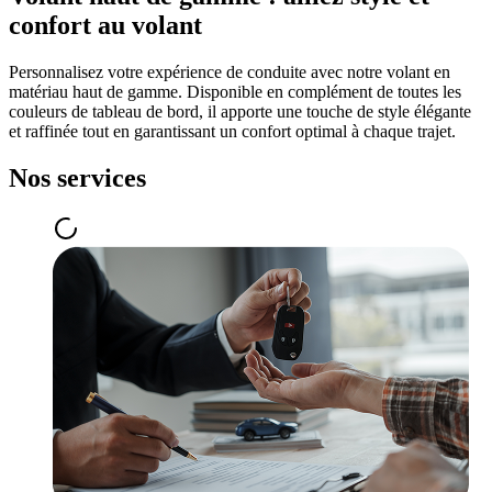
confort au volant
Personnalisez votre expérience de conduite avec notre volant en
matériau haut de gamme. Disponible en complément de toutes les
couleurs de tableau de bord, il apporte une touche de style élégante
et raffinée tout en garantissant un confort optimal à chaque trajet.
Nos services