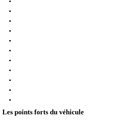
Les points forts du véhicule