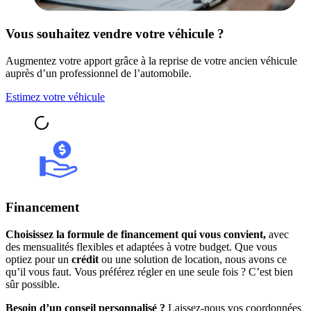
Vous souhaitez vendre votre véhicule ?
Augmentez votre apport grâce à la reprise de votre ancien véhicule
auprès d’un professionnel de l’automobile.
Estimez votre véhicule
Financement
Choisissez la formule de financement qui vous convient,
avec
des mensualités flexibles et adaptées à votre budget. Que vous
optiez pour un
crédit
ou une solution de location, nous avons ce
qu’il vous faut. Vous préférez régler en une seule fois ? C’est bien
sûr possible.
Besoin d’un conseil personnalisé ?
Laissez-nous vos coordonnées