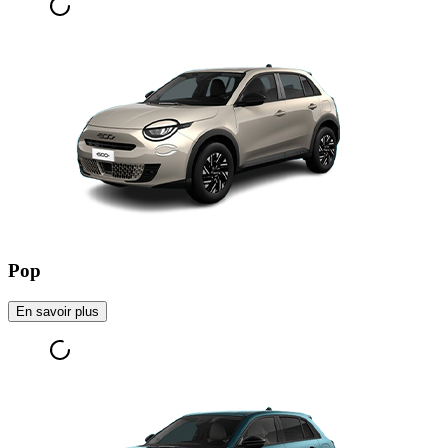
Pop
En savoir plus