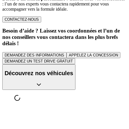
: l’un de nos experts vous contactera rapidement pour vous
accompagner vers la formule idéale.
CONTACTEZ-NOUS
Besoin d’aide ? Laissez vos coordonnées et l’un de
nos conseillers vous contactera dans les plus brefs
délais !
DEMANDEZ DES INFORMATIONS
APPELEZ LA CONCESSION
DEMANDEZ UN TEST DRIVE GRATUIT
Découvrez nos véhicules