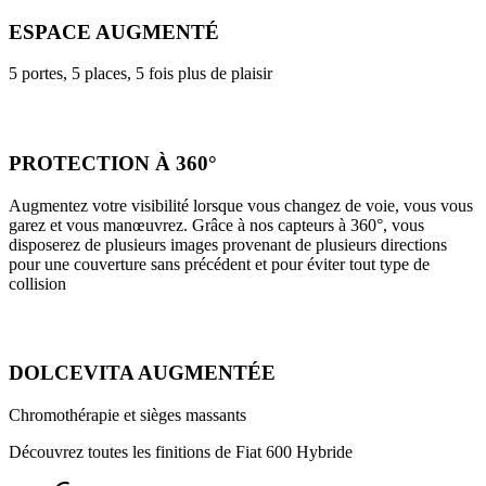
ESPACE AUGMENTÉ
5 portes, 5 places, 5 fois plus de plaisir
PROTECTION À 360°
Augmentez votre visibilité lorsque vous changez de voie, vous vous
garez et vous manœuvrez. Grâce à nos capteurs à 360°, vous
disposerez de plusieurs images provenant de plusieurs directions
pour une couverture sans précédent et pour éviter tout type de
collision
DOLCEVITA AUGMENTÉE
Chromothérapie et sièges massants
Découvrez toutes les finitions de Fiat 600 Hybride