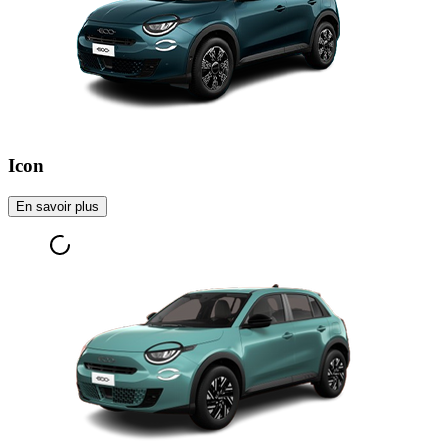
Icon
En savoir plus