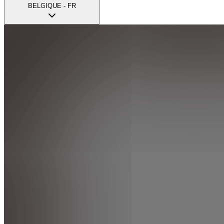
BELGIQUE - FR