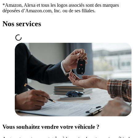
*Amazon, Alexa et tous les logos associés sont des marques
déposées d’Amazon.com, Inc. ou de ses filiales.
Nos services
Vous souhaitez vendre votre véhicule ?