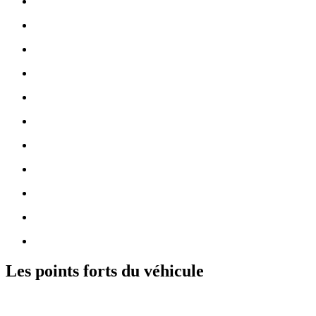
Les points forts du véhicule