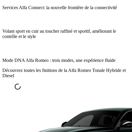
Services Alfa Connect: la nouvelle frontière de la connectivité
Volant sport en cuir au toucher raffiné et sportif, améliorant le
contrôle et le style
Mode DNA Alfa Romeo : trois modes, une expérience fluide
Découvrez toutes les finitions de la Alfa Romeo Tonale Hybride et
Diesel