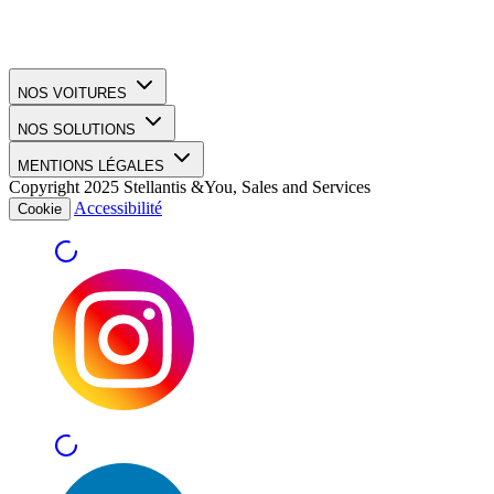
NOS VOITURES
NOS SOLUTIONS
MENTIONS LÉGALES
Copyright 2025 Stellantis &You, Sales and Services
Accessibilité
Cookie