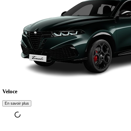
Veloce
En savoir plus