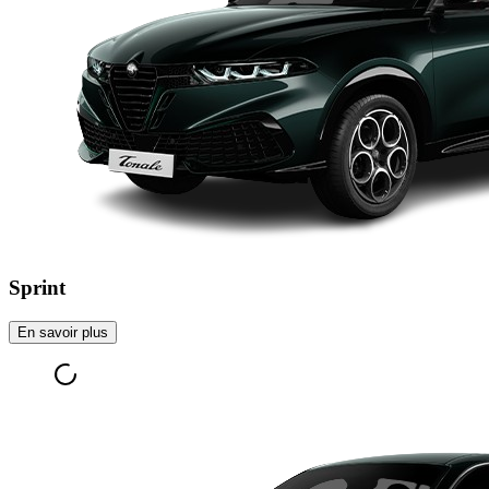
Sprint
En savoir plus