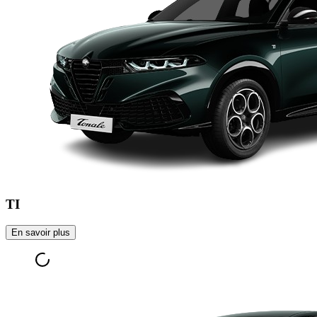
TI
En savoir plus