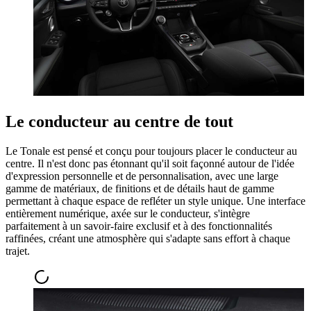
Le conducteur au centre de tout
Le Tonale est pensé et conçu pour toujours placer le conducteur au
centre. Il n'est donc pas étonnant qu'il soit façonné autour de l'idée
d'expression personnelle et de personnalisation, avec une large
gamme de matériaux, de finitions et de détails haut de gamme
permettant à chaque espace de refléter un style unique. Une interface
entièrement numérique, axée sur le conducteur, s'intègre
parfaitement à un savoir-faire exclusif et à des fonctionnalités
raffinées, créant une atmosphère qui s'adapte sans effort à chaque
trajet.