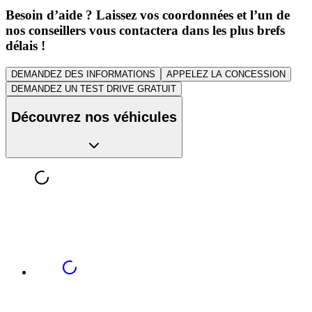
Besoin d’aide ? Laissez vos coordonnées et l’un de
nos conseillers vous contactera dans les plus brefs
délais !
DEMANDEZ DES INFORMATIONS
APPELEZ LA CONCESSION
DEMANDEZ UN TEST DRIVE GRATUIT
Découvrez nos véhicules