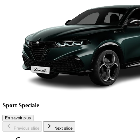
Sport Speciale
En savoir plus
Previous slide
Next slide