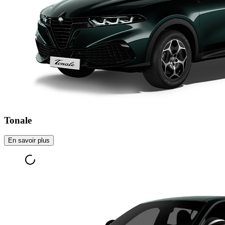
Tonale
En savoir plus