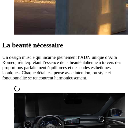
La beauté nécessaire
Un design musclé qui incarne pleinement l’ADN unique d’Alfa
Romeo, réinterprétant l’essence de la beauté italienne à travers des
proportions parfaitement équilibrées et des codes esthétiques
iconiques. Chaque détail est pensé avec intention, où style et
fonctionnalité se rencontrent harmonieusement.