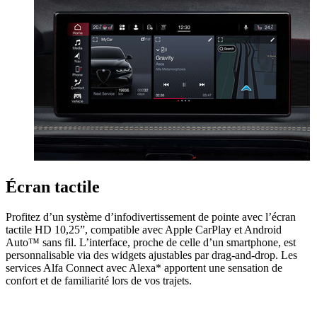
Écran tactile
Profitez d’un système d’infodivertissement de pointe avec l’écran
tactile HD 10,25”, compatible avec Apple CarPlay et Android
Auto™ sans fil. L’interface, proche de celle d’un smartphone, est
personnalisable via des widgets ajustables par drag-and-drop. Les
services Alfa Connect avec Alexa* apportent une sensation de
confort et de familiarité lors de vos trajets.