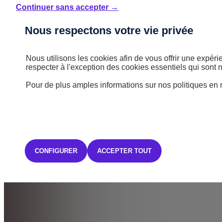
Continuer sans accepter →
Nous respectons votre vie privée
Nous utilisons les cookies afin de vous offrir une expé
respecter à l'exception des cookies essentiels qui sont
Pour de plus amples informations sur nos politiques en 
CONFIGURER
ACCEPTER TOUT