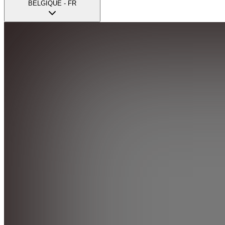
BELGIQUE - FR