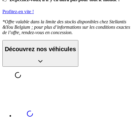
Profitez-en vite !
*Offre valable dans la limite des stocks disponibles chez Stellantis
&You Belgium ; pour plus d’informations sur les conditions exactes
de l’offre, rendez-vous en concession.
Découvrez nos véhicules