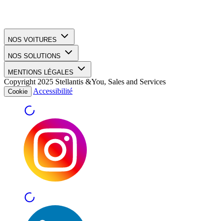
NOS VOITURES
NOS SOLUTIONS
MENTIONS LÉGALES
Copyright 2025 Stellantis &You, Sales and Services
Accessibilité
Cookie