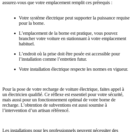
assurez-vous que votre emplacement remplit ces prérequis :
Votre système électrique peut supporter la puissance requise
pour la borne.
L’emplacement de la borne est pratique, vous pouvez
brancher votre voiture en stationnant à votre emplacement
habituel.
L’endroit où la prise doit être posée est accessible pour
l’installation comme l’entretien futur.
Votre installation électrique respecte les normes en vigueur.
Pour la pose de votre recharge de voiture électrique, faites appel à
un électricien qualifié. Ce réflexe est essentiel pour votre sécurité,
mais aussi pour un fonctionnement optimal de votre borne de
recharge. L’obtention de subventions est aussi soumise à
l’intervention d’un artisan référencé.
Les installations pour les professionnels peuvent nécessiter des