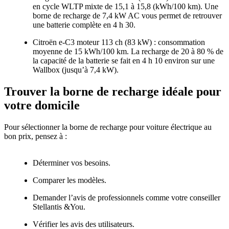
en cycle WLTP mixte de 15,1 à 15,8 (kWh/100 km). Une
borne de recharge de 7,4 kW AC vous permet de retrouver
une batterie complète en 4 h 30.
Citroën e-C3
moteur 113 ch (83 kW) : consommation
moyenne de 15 kWh/100 km. La recharge de 20 à 80 % de
la capacité de la batterie se fait en 4 h 10 environ sur une
Wallbox (jusqu’à 7,4 kW).
Trouver la borne de recharge idéale pour
votre domicile
Pour sélectionner la borne de recharge pour voiture électrique au
bon prix, pensez à :
Déterminer vos besoins.
Comparer les modèles.
Demander l’avis de professionnels comme votre conseiller
Stellantis &You.
Vérifier les avis des utilisateurs.