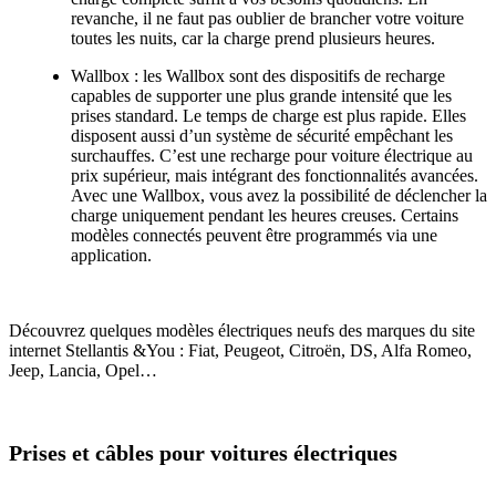
revanche, il ne faut pas oublier de brancher votre voiture
toutes les nuits, car la charge prend plusieurs heures.
Wallbox : les Wallbox sont des dispositifs de recharge
capables de supporter une plus grande intensité que les
prises standard. Le temps de charge est plus rapide. Elles
disposent aussi d’un système de sécurité empêchant les
surchauffes. C’est une recharge pour voiture électrique au
prix supérieur, mais intégrant des fonctionnalités avancées.
Avec une Wallbox, vous avez la possibilité de déclencher la
charge uniquement pendant les heures creuses. Certains
modèles connectés peuvent être programmés via une
application.
Découvrez quelques modèles électriques neufs des marques du site
internet Stellantis &You : Fiat, Peugeot, Citroën, DS, Alfa Romeo,
Jeep, Lancia, Opel…
Prises et câbles pour voitures électriques