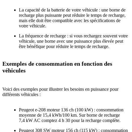
La capacité de la batterie de votre véhicule : une borne de
recharge plus puissante peut réduire le temps de recharge,
mais elle doit être compatible avec les spécifications de
votre véhicule.
La fréquence de recharge : si vous rechargez souvent votre
véhicule, une borne avec une puissance plus élevée peut
être bénéfique pour réduire le temps de recharge.
Exemples de consommation en fonction des
véhicules
Voici des exemples pour illustrer les besoins en puissance pour
différents véhicules :
Peugeot e-208
moteur 136 ch (100 kW) : consommation
moyenne de 15,4 kWh/100 km. Sur borne de recharge
7,4 kW AC comptez 4 h 30 pour la recharge complète.
Peugeot 308
SW moteur 156 ch (115 kW) : consommation