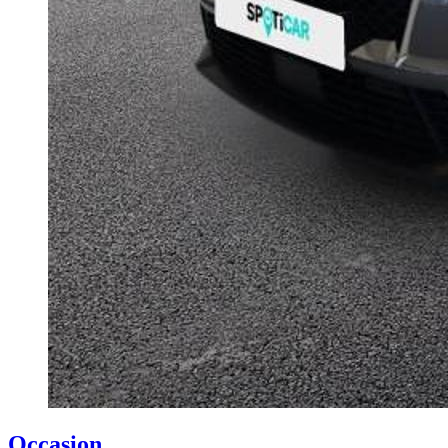
Occasion