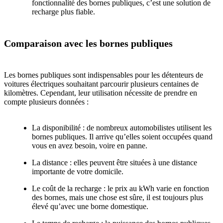
fonctionnalité des bornes publiques, c’est une solution de
recharge plus fiable.
Comparaison avec les bornes publiques
Les bornes publiques sont indispensables pour les détenteurs de
voitures électriques souhaitant parcourir plusieurs centaines de
kilomètres. Cependant, leur utilisation nécessite de prendre en
compte plusieurs données :
La disponibilité : de nombreux automobilistes utilisent les
bornes publiques. Il arrive qu’elles soient occupées quand
vous en avez besoin, voire en panne.
La distance : elles peuvent être situées à une distance
importante de votre domicile.
Le coût de la recharge : le prix au kWh varie en fonction
des bornes, mais une chose est sûre, il est toujours plus
élevé qu’avec une borne domestique.