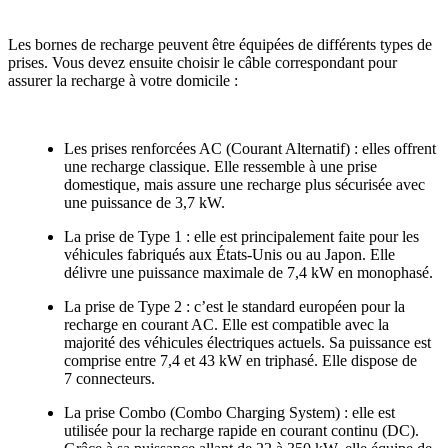
Les bornes de recharge peuvent être équipées de différents types de
prises. Vous devez ensuite choisir le câble correspondant pour
assurer la recharge à votre domicile :
Les prises renforcées AC (Courant Alternatif) : elles offrent
une recharge classique. Elle ressemble à une prise
domestique, mais assure une recharge plus sécurisée avec
une puissance de 3,7 kW.
La prise de Type 1 : elle est principalement faite pour les
véhicules fabriqués aux États-Unis ou au Japon. Elle
délivre une puissance maximale de 7,4 kW en monophasé.
La prise de Type 2 : c’est le standard européen pour la
recharge en courant AC. Elle est compatible avec la
majorité des véhicules électriques actuels. Sa puissance est
comprise entre 7,4 et 43 kW en triphasé. Elle dispose de
7 connecteurs.
La prise Combo (Combo Charging System) : elle est
utilisée pour la recharge rapide en courant continu (DC).