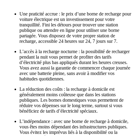
Une praticité accrue : le prix d’une borne de recharge pour
voiture électrique est un investissement pour votre
tranquillité. Fini les détours pour trouver une station
publique ou attendre en ligne pour utiliser une borne
partagée. Vous disposez de votre propre station de
recharge, accessible 24 heures sur 24, 7 jours sur 7.
L’accès à la recharge nocturne : la possibilité de recharger
pendant la nuit vous permet de profiter des tarifs
d’électricité plus bas appliqués durant les heures creuses.
Vous avez aussi la garantie de commencer chaque journée
avec une batterie pleine, sans avoir à modifier vos
habitudes quotidiennes.
La réduction des coûts : la recharge à domicile est
généralement moins coûteuse que dans les stations
publiques. Les bornes domestiques vous permettent de
réduire vos dépenses sur le long terme, surtout si vous
bénéficiez de tarifs d’électricité spéciaux.
L’indépendance : avec une borne de recharge à domicile,
vous êtes moins dépendant des infrastructures publiques.
Vous évitez les imprévus liés à la disponibilité ou la