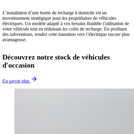
L’installation d’une borne de recharge à domicile est un
investissement stratégique pour les propriétaires de véhicules
électriques. Un modèle adapté à vos besoins fluidifie l’utilisation de
votre véhicule tout en réduisant les coûts de recharge. En profitant
des subventions, rendez cette transition vers l’électrique encore plus
avantageuse.
Découvrez notre stock de véhicules
d'occasion
En savoir plus