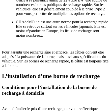
Grâce à sa puissance allant de 22 à 350 kW, elle équipe de
nombreuses bornes publiques de recharge rapide. Sur les
véhicules, elle est généralement couplée à la prise Type 2
pour vous permettre de multiplier les options de recharge.
CHAdeMO : c’est une autre norme pour la recharge rapide.
Elle se retrouve surtout sur les véhicules japonais. Elle est
moins répandue en Europe, les lieux de recharge sont
moins nombreux.
Pour garantir une recharge sûre et efficace, les câbles doivent être
adaptés à la puissance de la borne, mais aussi aux spécifications du
véhicule. Sur les bornes de recharge rapide, le câble est toujours fixé
à la borne.
L’installation d’une borne de recharge
Conditions pour l’installation de la borne de
recharge à domicile
Avant d’étudier le prix d’une recharge pour voiture électrique,