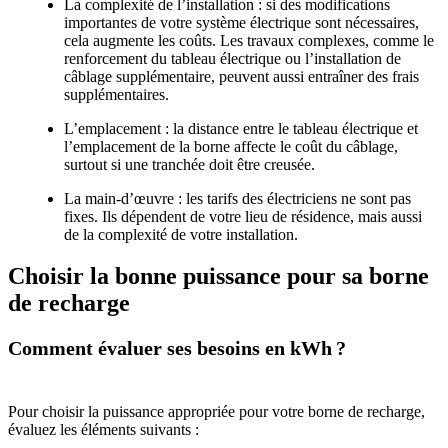
La complexité de l’installation : si des modifications
importantes de votre système électrique sont nécessaires,
cela augmente les coûts. Les travaux complexes, comme le
renforcement du tableau électrique ou l’installation de
câblage supplémentaire, peuvent aussi entraîner des frais
supplémentaires.
L’emplacement : la distance entre le tableau électrique et
l’emplacement de la borne affecte le coût du câblage,
surtout si une tranchée doit être creusée.
La main-d’œuvre : les tarifs des électriciens ne sont pas
fixes. Ils dépendent de votre lieu de résidence, mais aussi
de la complexité de votre installation.
Choisir la bonne puissance pour sa borne
de recharge
Comment évaluer ses besoins en kWh ?
Pour choisir la puissance appropriée pour votre borne de recharge,
évaluez les éléments suivants :