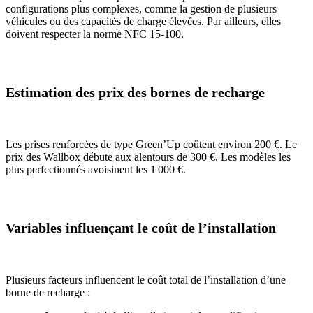
configurations plus complexes, comme la gestion de plusieurs
véhicules ou des capacités de charge élevées. Par ailleurs, elles
doivent respecter la norme NFC 15-100.
Estimation des prix des bornes de recharge
Les prises renforcées de type Green’Up coûtent environ 200 €. Le
prix des Wallbox débute aux alentours de 300 €. Les modèles les
plus perfectionnés avoisinent les 1 000 €.
Variables influençant le coût de l’installation
Plusieurs facteurs influencent le coût total de l’installation d’une
borne de recharge :