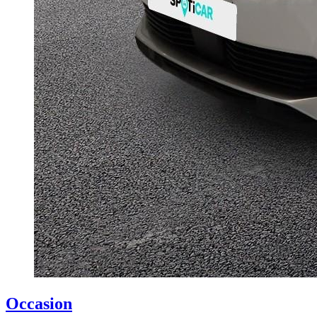
Occasion