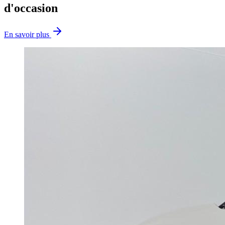
d'occasion
En savoir plus