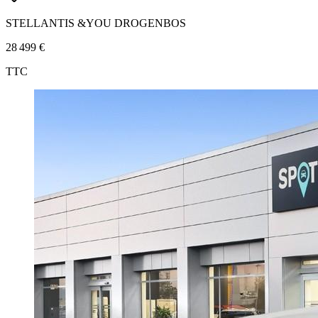
STELLANTIS &YOU DROGENBOS
28 499 €
TTC