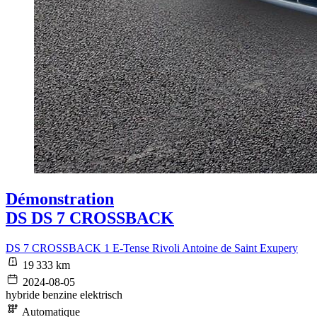
Démonstration
DS DS 7 CROSSBACK
DS 7 CROSSBACK 1 E-Tense Rivoli Antoine de Saint Exupery
19 333 km
2024-08-05
hybride benzine elektrisch
Automatique