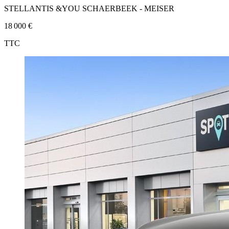
STELLANTIS &YOU SCHAERBEEK - MEISER
18 000 €
TTC