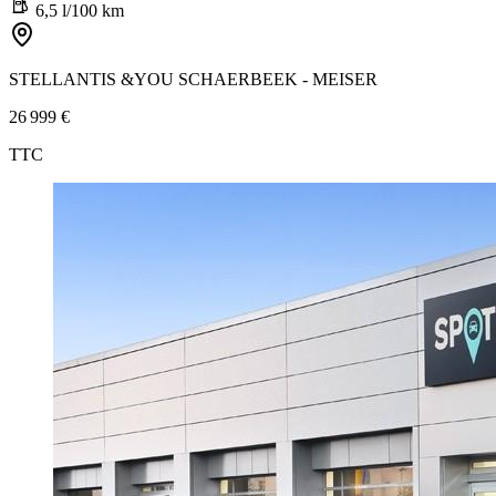
6,5 l/100 km
STELLANTIS &YOU SCHAERBEEK - MEISER
26 999 €
TTC