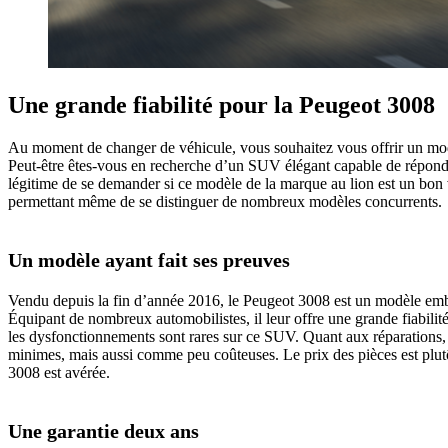
Une grande fiabilité pour la Peugeot 3008
Au moment de changer de véhicule, vous souhaitez vous offrir un modè
Peut-être êtes-vous en recherche d’un SUV élégant capable de répondre
légitime de se demander si ce modèle de la marque au lion est un bon v
permettant même de se distinguer de nombreux modèles concurrents.
Un modèle ayant fait ses preuves
Vendu depuis la fin d’année 2016, le Peugeot 3008 est un modèle emb
Équipant de nombreux automobilistes, il leur offre une grande fiabili
les dysfonctionnements sont rares sur ce SUV. Quant aux réparations,
minimes, mais aussi comme peu coûteuses. Le prix des pièces est plutô
3008 est avérée.
Une garantie deux ans