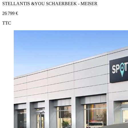
STELLANTIS &YOU SCHAERBEEK - MEISER
26 799 €
TTC