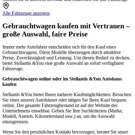
Alle Fahrzeuge anzeigen
Gebrauchtwagen kaufen mit Vertrauen –
große Auswahl, faire Preise
Immer mehr Autofahrer entscheiden sich für den Kauf eines
Gebrauchtwagens. Diese Modelle überzeugen durch attraktive
Preise, Zuverlässigkeit und Leistung. Um diesen Bedarf zu decken,
bietet Stellantis &You eine große Auswahl an sofort verfügbarer
Fahrzeuge.
Gebrauchtwagen online oder im Stellantis &You Autohaus
kaufen
Stellantis &You bietet Ihnen mehrere Kaufmöglichkeiten: Besuchen
Sie eines unserer Autohäuser oder tätigen Sie Ihren Kauf bequem
online. Der gesamte Fahrzeugbestand ist auf der Website des
Unternehmens einsehbar. Geben Sie Ihre Suchkriterien (Marke,
Modell, Antrieb, Kilometerstand usw.) an, um die Auswahl
einzugrenzen.
Wenn Sie den persönlichen Kontakt bevorzugen, beratet Sie unser