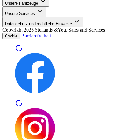
Unsere Fahrzeuge
Unsere Services
Datenschutz und rechtliche Hinweise
Copyright 2025 Stellantis &You, Sales and Services
Barrierefreiheit
Cookie