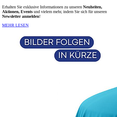
Erhalten Sie exklusive Informationen zu unseren
Neuheiten,
Aktionen, Events
und vielem mehr, indem Sie sich für unseren
Newsletter anmelden
!
MEHR LESEN