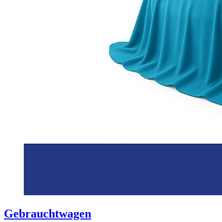
Gebrauchtwagen