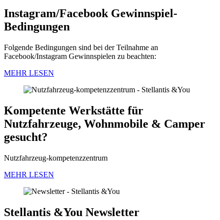
Instagram/Facebook Gewinnspiel-
Bedingungen
Folgende Bedingungen sind bei der Teilnahme an
Facebook/Instagram Gewinnspielen zu beachten:
MEHR LESEN
Kompetente Werkstätte für
Nutzfahrzeuge, Wohnmobile & Camper
gesucht?
Nutzfahrzeug-kompetenzzentrum
MEHR LESEN
Stellantis &You Newsletter