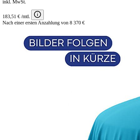
inkl. MwSt.
183,51 € /mtl.
Nach einer ersten Anzahlung von 8 370 €