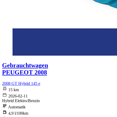
Gebrauchtwagen
PEUGEOT 2008
2008 GT Hybrid 145 e
15 km
2026-02-11
Hybrid Elektro/Benzin
Automatik
4,9 l/100km