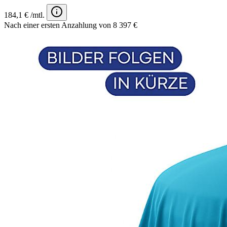
184,1 € /mtl.
Nach einer ersten Anzahlung von 8 397 €