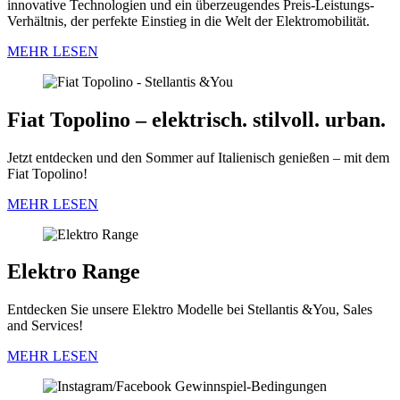
innovative Technologien und ein überzeugendes Preis-Leistungs-
Verhältnis, der perfekte Einstieg in die Welt der Elektromobilität.
MEHR LESEN
Fiat Topolino – elektrisch. stilvoll. urban.
Jetzt entdecken und den Sommer auf Italienisch genießen – mit dem
Fiat Topolino!
MEHR LESEN
Elektro Range
Entdecken Sie unsere Elektro Modelle bei Stellantis &You, Sales
and Services!
MEHR LESEN