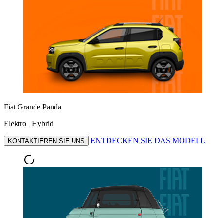
Fiat Grande Panda
Elektro | Hybrid
ENTDECKEN SIE DAS MODELL
KONTAKTIEREN SIE UNS