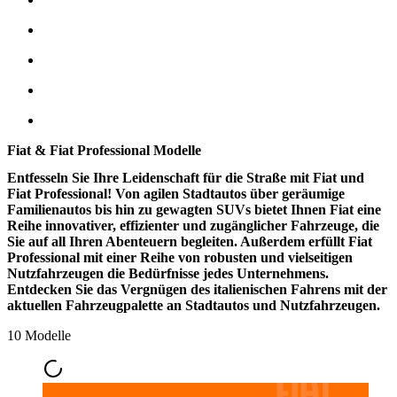
Fiat & Fiat Professional Modelle
Entfesseln Sie Ihre Leidenschaft für die Straße mit Fiat und
Fiat Professional! Von agilen Stadtautos über geräumige
Familienautos bis hin zu gewagten SUVs bietet Ihnen Fiat eine
Reihe innovativer, effizienter und zugänglicher Fahrzeuge, die
Sie auf all Ihren Abenteuern begleiten. Außerdem erfüllt Fiat
Professional mit einer Reihe von robusten und vielseitigen
Nutzfahrzeugen die Bedürfnisse jedes Unternehmens.
Entdecken Sie das Vergnügen des italienischen Fahrens mit der
aktuellen Fahrzeugpalette an Stadtautos und Nutzfahrzeugen.
10 Modelle