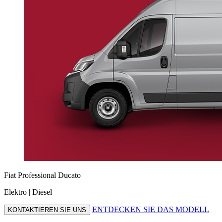
Fiat Professional Ducato
Elektro | Diesel
ENTDECKEN SIE DAS MODELL
KONTAKTIEREN SIE UNS