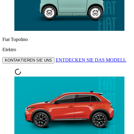
Fiat Topolino
Elektro
ENTDECKEN SIE DAS MODELL
KONTAKTIEREN SIE UNS