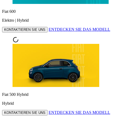
Fiat 600
Elektro | Hybrid
ENTDECKEN SIE DAS MODELL
KONTAKTIEREN SIE UNS
Fiat 500 Hybrid
Hybrid
ENTDECKEN SIE DAS MODELL
KONTAKTIEREN SIE UNS