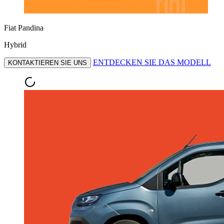
Fiat Pandina
Hybrid
ENTDECKEN SIE DAS MODELL
KONTAKTIEREN SIE UNS