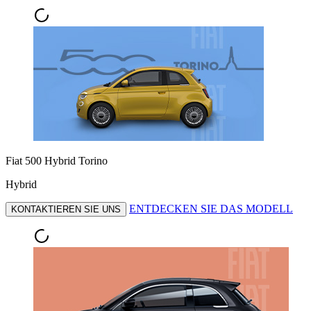
Fiat 500 Hybrid Torino
Hybrid
ENTDECKEN SIE DAS MODELL
KONTAKTIEREN SIE UNS