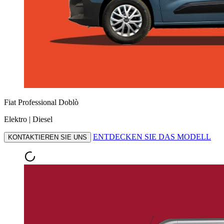
Fiat Professional Doblò
Elektro | Diesel
ENTDECKEN SIE DAS MODELL
KONTAKTIEREN SIE UNS