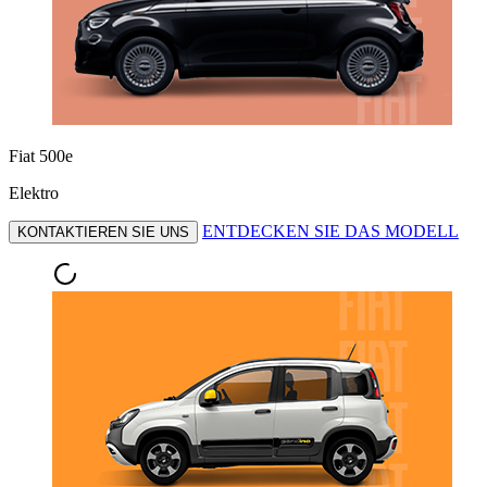
Fiat 500e
Elektro
ENTDECKEN SIE DAS MODELL
KONTAKTIEREN SIE UNS