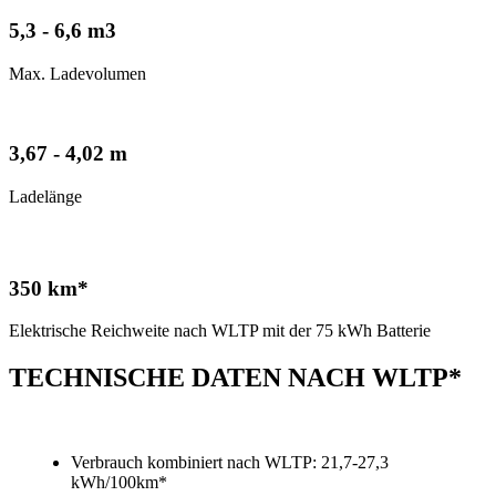
5,3 - 6,6 m3
Max. Ladevolumen
3,67 - 4,02 m
Ladelänge
350 km*
Elektrische Reichweite nach WLTP mit der 75 kWh Batterie
TECHNISCHE DATEN NACH WLTP*
Verbrauch kombiniert nach WLTP: 21,7-27,3
kWh/100km*