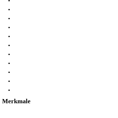
Merkmale