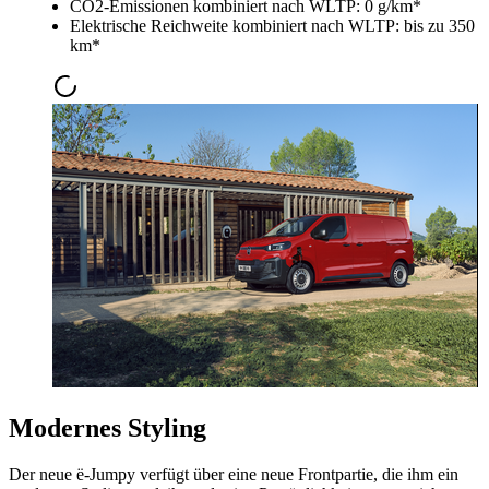
CO2-Emissionen kombiniert nach WLTP: 0 g/km*
Elektrische Reichweite kombiniert nach WLTP: bis zu 350
km*
Modernes Styling
Der neue ë-Jumpy verfügt über eine neue Frontpartie, die ihm ein