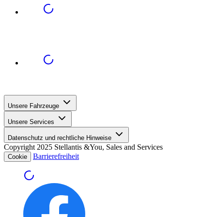
Unsere Fahrzeuge
Unsere Services
Datenschutz und rechtliche Hinweise
Copyright 2025 Stellantis &You, Sales and Services
Barrierefreiheit
Cookie