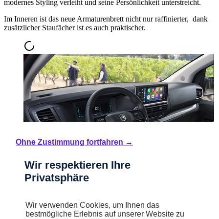
modernes Styling verleiht und seine Persönlichkeit unterstreicht.
Im Inneren ist das neue Armaturenbrett nicht nur raffinierter, dank
zusätzlicher Staufächer ist es auch praktischer.
Ohne Zustimmung fortfahren →
Wir respektieren Ihre
Privatsphäre
Technologie für mehr Komfort
Wir verwenden Cookies, um Ihnen das
bestmögliche Erlebnis auf unserer Website zu