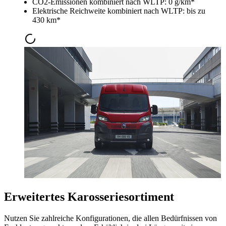
CO2-Emissionen kombiniert nach WLTP: 0 g/km*
Elektrische Reichweite kombiniert nach WLTP: bis zu
430 km*
Erweitertes Karosseriesortiment
Nutzen Sie zahlreiche Konfigurationen, die allen Bedürfnissen von