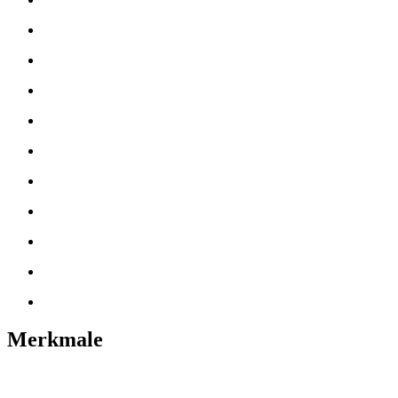
Merkmale