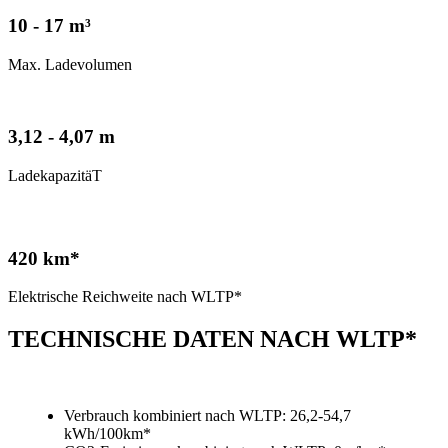
10 - 17 m³
Max. Ladevolumen
3,12 - 4,07 m
LadekapazitäT
420 km*
Elektrische Reichweite nach WLTP*
TECHNISCHE DATEN NACH WLTP*
Verbrauch kombiniert nach WLTP: 26,2-54,7
kWh/100km*