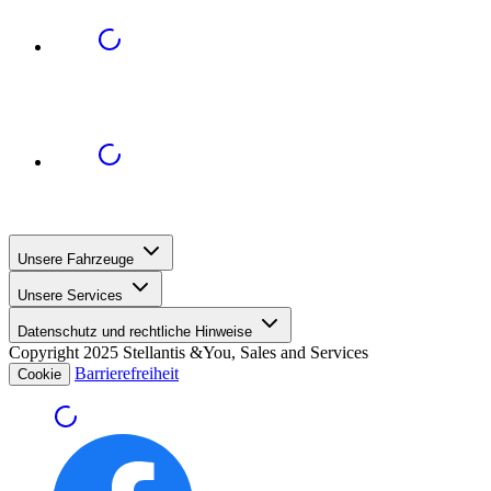
Unsere Fahrzeuge
Unsere Services
Datenschutz und rechtliche Hinweise
Copyright 2025 Stellantis &You, Sales and Services
Barrierefreiheit
Cookie