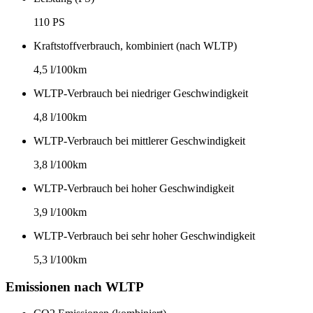
110 PS
Kraftstoffverbrauch, kombiniert (nach WLTP)
4,5 l/100km
WLTP-Verbrauch bei niedriger Geschwindigkeit
4,8 l/100km
WLTP-Verbrauch bei mittlerer Geschwindigkeit
3,8 l/100km
WLTP-Verbrauch bei hoher Geschwindigkeit
3,9 l/100km
WLTP-Verbrauch bei sehr hoher Geschwindigkeit
5,3 l/100km
Emissionen nach WLTP