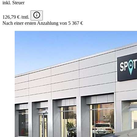
inkl. Steuer
126,79 € /mtl.
Nach einer ersten Anzahlung von 5 367 €