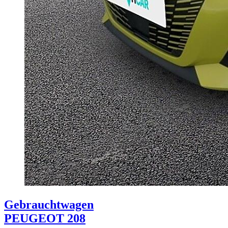
Gebrauchtwagen
PEUGEOT 208