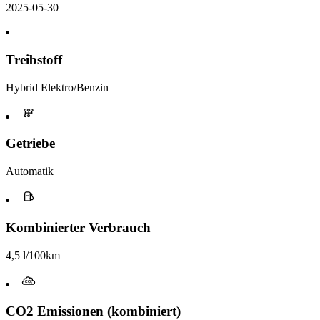
2025-05-30
Treibstoff
Hybrid Elektro/Benzin
Getriebe
Automatik
Kombinierter Verbrauch
4,5 l/100km
CO2 Emissionen (kombiniert)