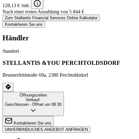
128,13 € /mtl.
Nach einer ersten Anzahlung von 5 844 €
Zum Stellantis Financial Services Online Kalkulator
Kontaktieren Sie uns
Händler
Standort
STELLANTIS &YOU PERCHTOLDSDORF
Brunnerfeldstraße 69a, 2380 Perchtoldsdorf
Öffnungszeiten
Verkauf:
Geschlossen
- Öffnet um 08:30
Kontaktieren Sie uns
UNVERBINDLICHES ANGEBOT ANFRAGEN