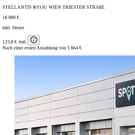
STELLANTIS &YOU WIEN TRIESTER STRAßE
18 880 €
inkl. Steuer
133,8 € /mtl.
Nach einer ersten Anzahlung von 5 664 €