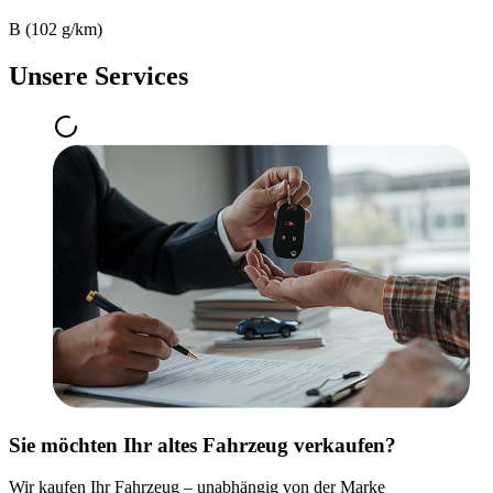
B (102 g/km)
Unsere Services
Sie möchten Ihr altes Fahrzeug verkaufen?
Wir kaufen Ihr Fahrzeug – unabhängig von der Marke