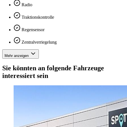
Radio
Traktionskontrolle
Regensensor
Zentralverriegelung
Mehr anzeigen
Sie könnten an folgende Fahrzeuge
interessiert sein