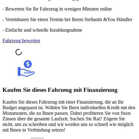
- Bewerten Sie Ihr Fahrzeug in wenigen Minuten online
- Vereinbaren Sie einen Termin bei Ihrem Stellantis &You Händler
- Einfache und schnelle Inzahlungnahme
Fahrzeug bewerten
Kaufen Sie dieses Fahrzeug mit Finanzierung
Kaufen Sie dieses Fahrzeug mit einer Finanzierung, die an Ihr
Budget angepasst ist. Wählen Sie Ihren individuellen Kredit mit den
Monatsraten, die zu Ihnen passen. Dabei profitieren Sie von fixen
Zinsen über die gesamte Laufzeit. Suchen Sie Rat? Zögern Sie
nicht, uns zu schreiben und wir werden uns so schnell wie möglich
mit Ihnen in Verbindung setzen!