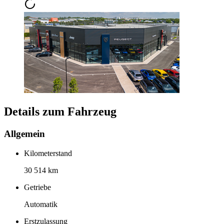
Details zum Fahrzeug
Allgemein
Kilometerstand
30 514 km
Getriebe
Automatik
Erstzulassung