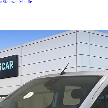
n Sie unsere Modelle