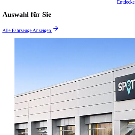
Entdecke
Auswahl für Sie
Alle Fahrzeuge Anzeigen