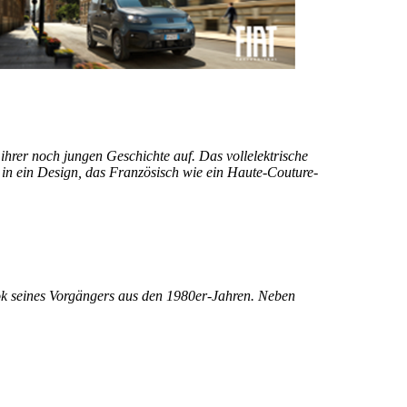
ihrer noch jungen Geschichte auf. Das vollelektrische
 in ein Design, das Französisch wie ein Haute-Couture-
Look seines Vorgängers aus den 1980er-Jahren. Neben