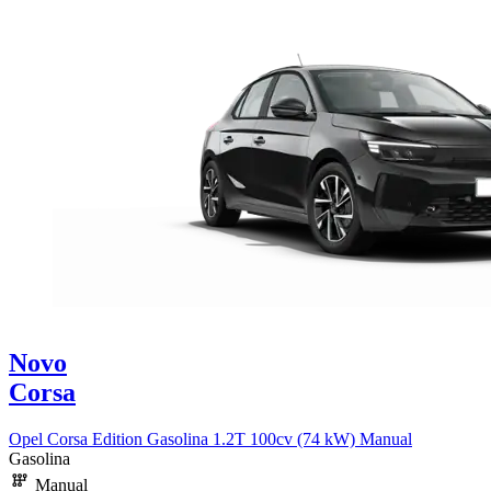
Novo
Corsa
Opel Corsa Edition Gasolina 1.2T 100cv (74 kW) Manual
Gasolina
Manual