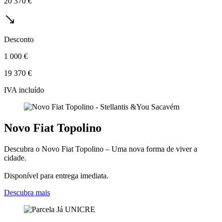
20 370 €
Desconto
1 000 €
19 370 €
IVA incluído
Novo Fiat Topolino
Descubra o Novo Fiat Topolino – Uma nova forma de viver a
cidade.
Disponível para entrega imediata.
Descubra mais