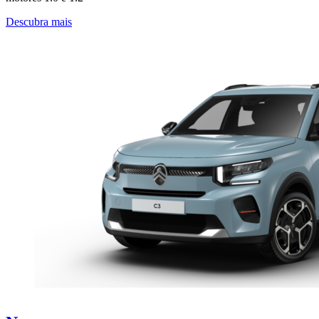
Descubra mais