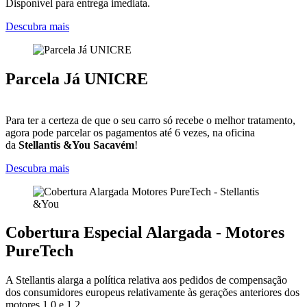
Disponível para entrega imediata.
Descubra mais
Parcela Já UNICRE
Para ter a certeza de que o seu carro só recebe o melhor tratamento,
agora pode parcelar os pagamentos até 6 vezes, na oficina
da
Stellantis &You Sacavém
!
Descubra mais
Cobertura Especial Alargada - Motores
PureTech
A Stellantis alarga a política relativa aos pedidos de compensação
dos consumidores europeus relativamente às gerações anteriores dos
motores 1.0 e 1.2