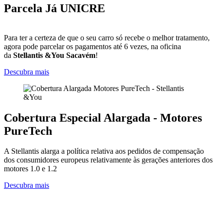
Parcela Já UNICRE
Para ter a certeza de que o seu carro só recebe o melhor tratamento,
agora pode parcelar os pagamentos até 6 vezes, na oficina
da
Stellantis &You Sacavém
!
Descubra mais
Cobertura Especial Alargada - Motores
PureTech
A Stellantis alarga a política relativa aos pedidos de compensação
dos consumidores europeus relativamente às gerações anteriores dos
motores 1.0 e 1.2
Descubra mais