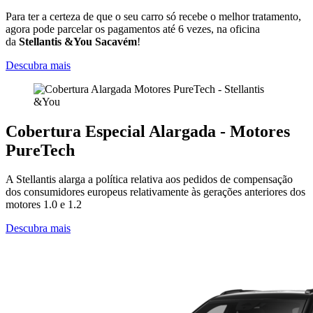
Para ter a certeza de que o seu carro só recebe o melhor tratamento,
agora pode parcelar os pagamentos até 6 vezes, na oficina
da
Stellantis &You Sacavém
!
Descubra mais
Cobertura Especial Alargada - Motores
PureTech
A Stellantis alarga a política relativa aos pedidos de compensação
dos consumidores europeus relativamente às gerações anteriores dos
motores 1.0 e 1.2
Descubra mais