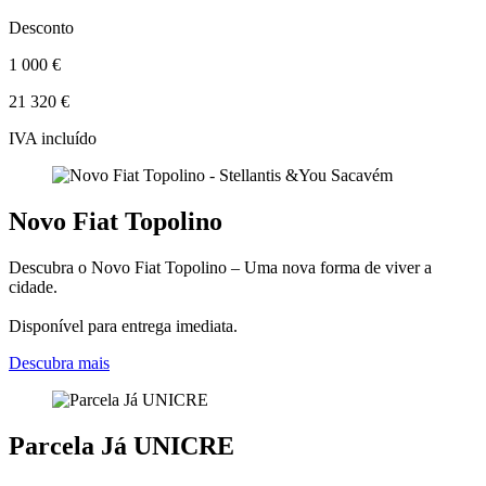
Desconto
1 000 €
21 320 €
IVA incluído
Novo Fiat Topolino
Descubra o Novo Fiat Topolino – Uma nova forma de viver a
cidade.
Disponível para entrega imediata.
Descubra mais
Parcela Já UNICRE