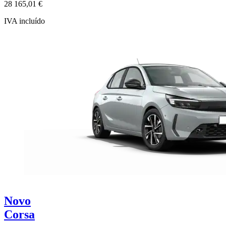
28 165,01 €
IVA incluído
Novo
Corsa