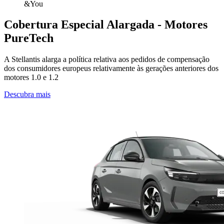
Cobertura Especial Alargada - Motores
PureTech
A Stellantis alarga a política relativa aos pedidos de compensação
dos consumidores europeus relativamente às gerações anteriores dos
motores 1.0 e 1.2
Descubra mais