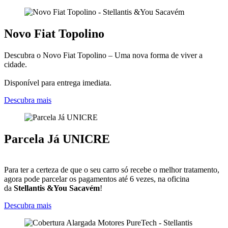
Novo Fiat Topolino
Descubra o Novo Fiat Topolino – Uma nova forma de viver a
cidade.
Disponível para entrega imediata.
Descubra mais
Parcela Já UNICRE
Para ter a certeza de que o seu carro só recebe o melhor tratamento,
agora pode parcelar os pagamentos até 6 vezes, na oficina
da
Stellantis &You Sacavém
!
Descubra mais