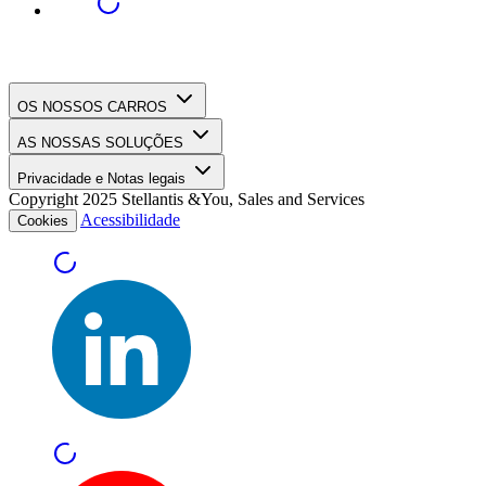
OS NOSSOS CARROS
AS NOSSAS SOLUÇÕES
Privacidade e Notas legais
Copyright 2025 Stellantis &You, Sales and Services
Acessibilidade
Cookies