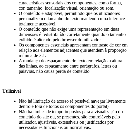
características sensoriais dos componentes, como forma,
cor, tamanho, localização visual, orientação ou som.
O conteúdo é adaptável, permitindo que os utilizadores
personalizem o tamanho do texto mantendo uma interface
totalmente acessível.
O conteúdo que não exige uma representação em duas
dimensões é redistribuído corretamente quando o tamanho
exibido é alterado pelo browser do utilizador.
Os componentes essenciais apresentam contraste de cor em
relação aos elementos adjacentes que atendem à proporção
mínima de 3:1.
A mudança do espaçamento do texto em relação à altura
das linhas, ao espaçamento entre parágrafos, letras ou
palavras, não causa perda de conteúdo.
Utilizável
Não há limitação de acesso (é possível navegar livremente
dentro e fora de todos os componentes do portal).
Não há limites de tempo impostos para a visualização do
conteúdo do site ou, se presentes, são controláveis pelo
utilizador, ajustáveis, extensíveis ou justificados por
necessidades funcionais ou normativas.