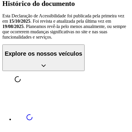
Histórico do documento
Esta Declaração de Acessibilidade foi publicada pela primeira vez
em
15/10/2025
. Foi revista e atualizada pela última vez em
19/08/2025
. Planeamos revê-la pelo menos anualmente, ou sempre
que ocorrerem mudanças significativas no site e nas suas
funcionalidades e serviços.
Explore os nossos veículos