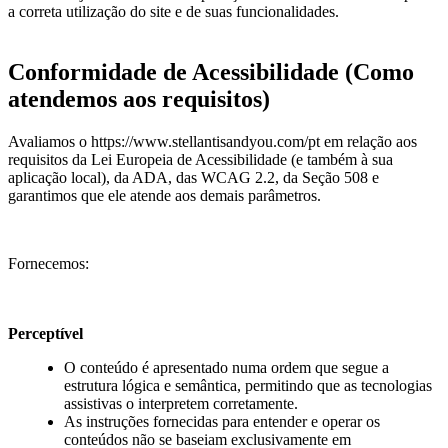
a correta utilização do site e de suas funcionalidades.
Conformidade de Acessibilidade (Como
atendemos aos requisitos)
Avaliamos o
https://www.stellantisandyou.com/pt
em relação aos
requisitos da Lei Europeia de Acessibilidade (e também à sua
aplicação local), da ADA, das WCAG 2.2, da Seção 508 e
garantimos que ele atende aos demais parâmetros.
Fornecemos:
Perceptível
O conteúdo é apresentado numa ordem que segue a
estrutura lógica e semântica, permitindo que as tecnologias
assistivas o interpretem corretamente.
As instruções fornecidas para entender e operar os
conteúdos não se baseiam exclusivamente em