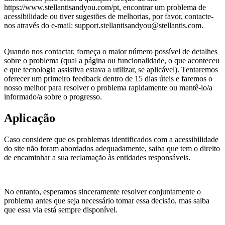
https://www.stellantisandyou.com/pt
, encontrar um problema de
acessibilidade ou tiver sugestões de melhorias, por favor, contacte-
nos através do e-mail:
support.stellantisandyou@stellantis.com
.
Quando nos contactar, forneça o maior número possível de detalhes
sobre o problema (qual a página ou funcionalidade, o que aconteceu
e que tecnologia assistiva estava a utilizar, se aplicável). Tentaremos
oferecer um primeiro feedback dentro de 15 dias úteis e faremos o
nosso melhor para resolver o problema rapidamente ou mantê-lo/a
informado/a sobre o progresso.
Aplicação
Caso considere que os problemas identificados com a acessibilidade
do site não foram abordados adequadamente, saiba que tem o direito
de encaminhar a sua reclamação às entidades responsáveis.
No entanto, esperamos sinceramente resolver conjuntamente o
problema antes que seja necessário tomar essa decisão, mas saiba
que essa via está sempre disponível.