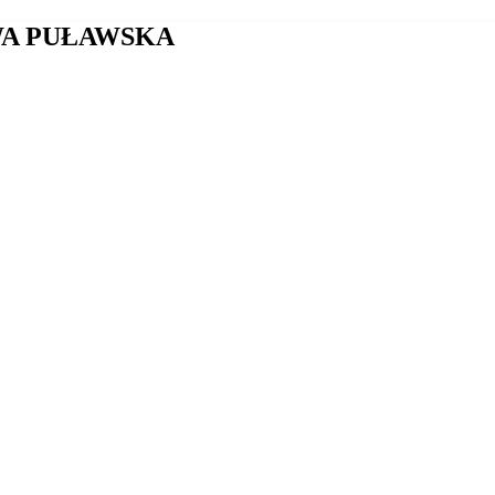
WA PUŁAWSKA