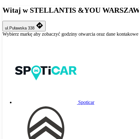
Witaj w STELLANTIS &YOU WARSZA
ul.Puławska 338
Wybierz markę aby zobaczyć godziny otwarcia oraz dane kontakowe
Spoticar