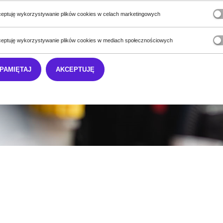
eptuję wykorzystywanie plików cookies w celach marketingowych
eptuję wykorzystywanie plików cookies w mediach społecznościowych
PAMIĘTAJ
AKCEPTUJĘ