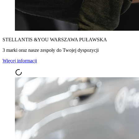
STELLANTIS &YOU WARSZAWA PUŁAWSKA
3 marki oraz nasze zespoły do Twojej dyspozycji
Więcej informacji