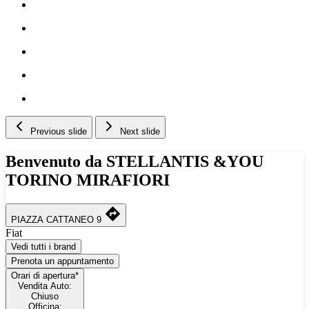
Previous slide
Next slide
Benvenuto da STELLANTIS &YOU
TORINO MIRAFIORI
PIAZZA CATTANEO 9
Fiat
Vedi tutti i brand
Prenota un appuntamento
Orari di apertura*
Vendita Auto:
Chiuso
Officina: