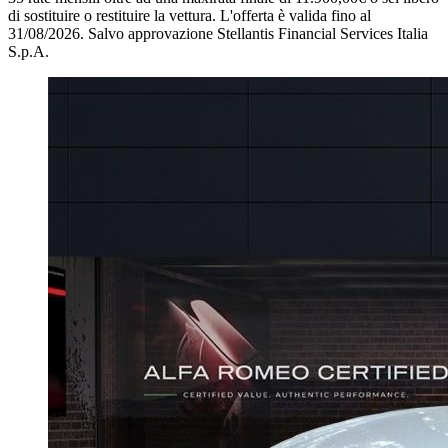
di sostituire o restituire la vettura.
L'offerta è valida fino al
31/08/2026.
Salvo approvazione Stellantis Financial Services Italia
S.p.A.