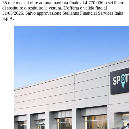
35 rate mensili oltre ad una maxirata finale di 4.770,00€ o sei libero
di sostituire o restituire la vettura.
L'offerta è valida fino al
31/08/2026.
Salvo approvazione Stellantis Financial Services Italia
S.p.A.