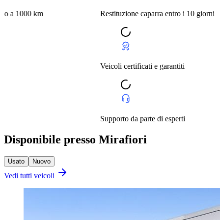
 km
Restituzione caparra entro i 10 giorni o a 1000 km
Veicoli certificati e garantiti
Supporto da parte di esperti
Disponibile presso Mirafiori
Usato
Nuovo
Vedi tutti veicoli