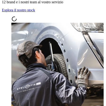
12 brand e i nostri team al vostro servizio
Esplora il nostro stock