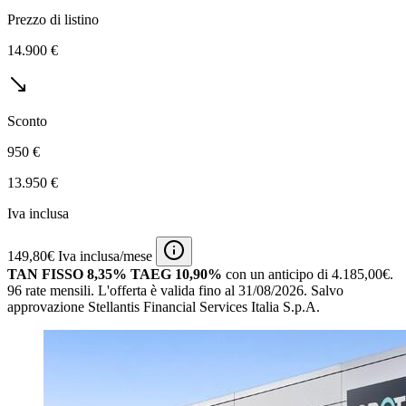
Prezzo di listino
14.900 €
Sconto
950 €
13.950 €
Iva inclusa
149,80€ Iva inclusa/mese
TAN FISSO 8,35% TAEG 10,90%
con un anticipo di 4.185,00€.
96 rate mensili.
L'offerta è valida fino al 31/08/2026.
Salvo
approvazione Stellantis Financial Services Italia S.p.A.