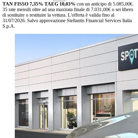
TAN FISSO 7,35% TAEG 10,03%
con un anticipo di 5.085,00€.
35 rate mensili oltre ad una maxirata finale di 7.031,00€ o sei libero
di sostituire o restituire la vettura.
L'offerta è valida fino al
31/07/2026.
Salvo approvazione Stellantis Financial Services Italia
S.p.A.