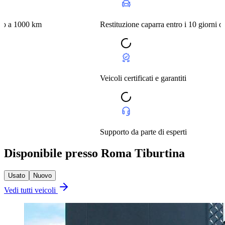
m
Restituzione caparra entro i 10 giorni o a 1000 km
Veicoli certificati e garantiti
Supporto da parte di esperti
Disponibile presso Roma Tiburtina
Usato
Nuovo
Vedi tutti veicoli