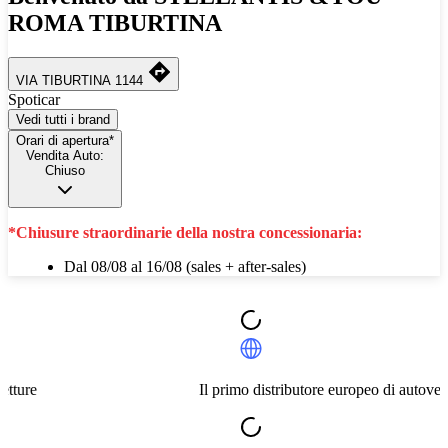
ROMA TIBURTINA
VIA TIBURTINA 1144
Spoticar
Vedi tutti i brand
Orari di apertura*
Vendita Auto:
Chiuso
*Chiusure straordinarie della nostra concessionaria:
Dal 08/08 al 16/08 (sales + after-sales)
Il primo distributore europeo di autovetture