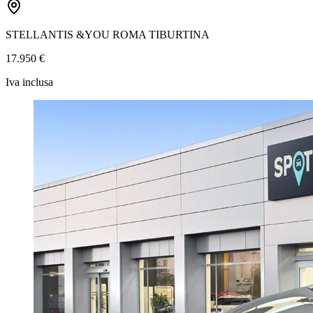
STELLANTIS &YOU ROMA TIBURTINA
17.950 €
Iva inclusa