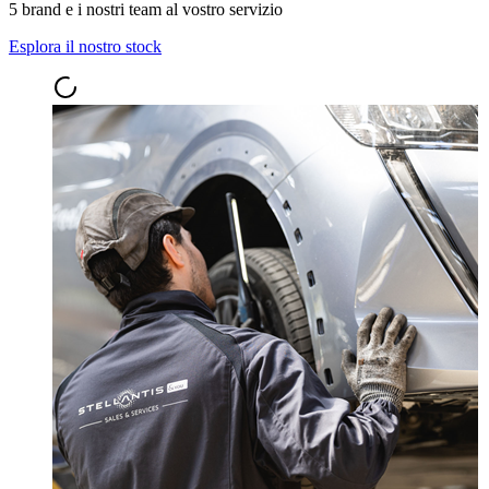
5 brand e i nostri team al vostro servizio
Esplora il nostro stock