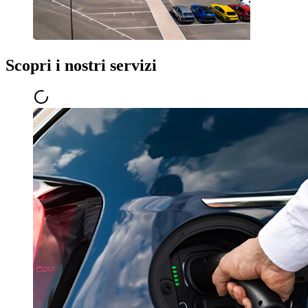
Scopri i nostri servizi