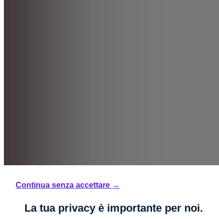
Continua senza accettare →
La tua privacy è importante per noi.