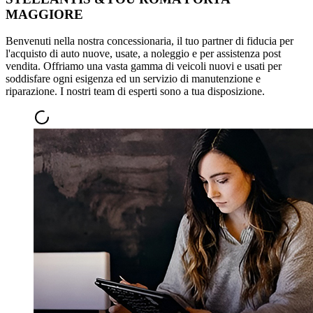
MAGGIORE
Benvenuti nella nostra concessionaria, il tuo partner di fiducia per
l'acquisto di auto nuove, usate, a noleggio e per assistenza post
vendita. Offriamo una vasta gamma di veicoli nuovi e usati per
soddisfare ogni esigenza ed un servizio di manutenzione e
riparazione. I nostri team di esperti sono a tua disposizione.