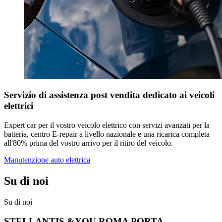
Servizio di assistenza post vendita dedicato ai veicoli
elettrici
Expert car per il vostro veicolo elettrico con servizi avanzati per la
batteria, centro E-repair a livello nazionale e una ricarica completa
all'80% prima del vostro arrivo per il ritiro del veicolo.
Manutenzione auto elettrica
Su di noi
Su di noi
STELLANTIS &YOU ROMA PORTA