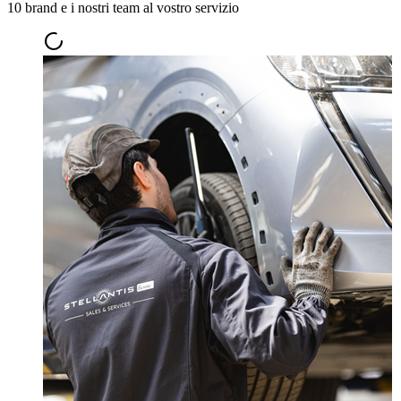
10 brand e i nostri team al vostro servizio