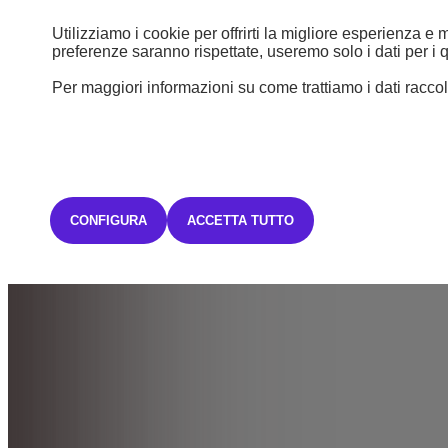
Utilizziamo i cookie per offrirti la migliore esperienza e
preferenze saranno rispettate, useremo solo i dati per i q
Per maggiori informazioni su come trattiamo i dati raccolt
CONFIGURA
ACCETTA TUTTO