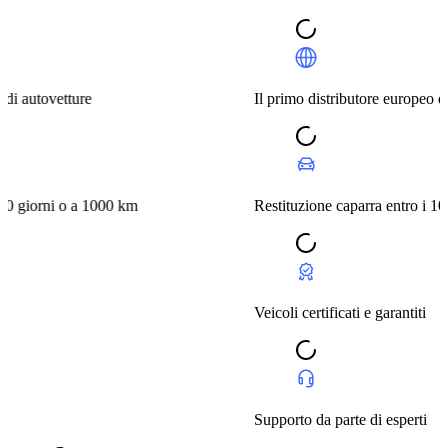
vetture
Il primo distributore europeo di autove
ni o a 1000 km
Restituzione caparra entro i 10 giorni
Veicoli certificati e garantiti
Supporto da parte di esperti