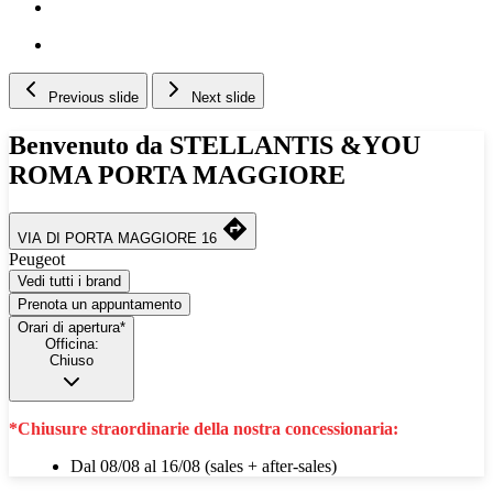
Previous slide
Next slide
Benvenuto da STELLANTIS &YOU
ROMA PORTA MAGGIORE
VIA DI PORTA MAGGIORE 16
Peugeot
Vedi tutti i brand
Prenota un appuntamento
Orari di apertura*
Officina:
Chiuso
*Chiusure straordinarie della nostra concessionaria:
Dal 08/08 al 16/08 (sales + after-sales)