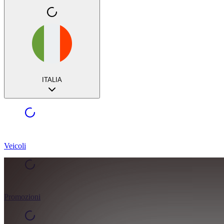
ITALIA
Veicoli
Promozioni