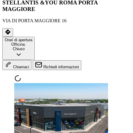
STELLANTIS &YOU ROMA PORTA
MAGGIORE
VIA DI PORTA MAGGIORE 16
Orari di apertura
Officina:
Chiuso
Chiamaci
Richiedi informazioni