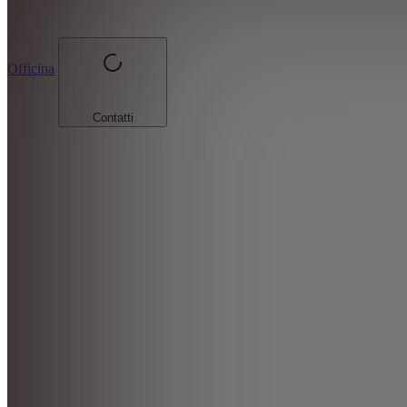
Officina
Contatti