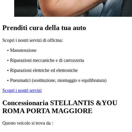
Prenditi cura della tua auto
Scopri i nostri servizi di officina:
• Manutenzione
• Riparazioni meccaniche e di carrozzeria
• Riparazioni elettriche ed elettroniche
• Pneumatici (sostituzione, montaggio e equilibratura)
Scopri i nostri servizi
Concessionaria STELLANTIS &YOU
ROMA PORTA MAGGIORE
Questo veicolo si trova da :