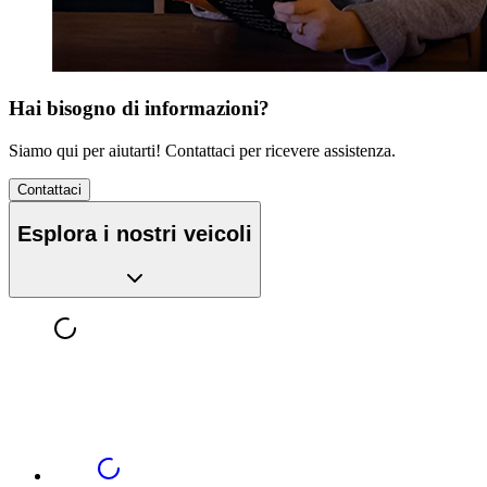
Hai bisogno di informazioni?
Siamo qui per aiutarti! Contattaci per ricevere assistenza.
Contattaci
Esplora i nostri veicoli