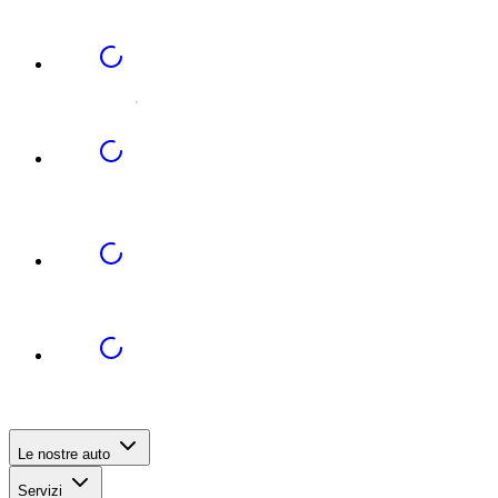
Le nostre auto
Servizi