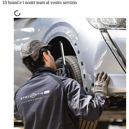
10 brand e i nostri team al vostro servizio