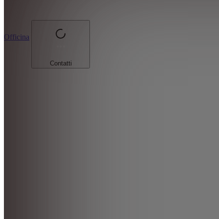
Officina
Contatti