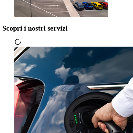
Scopri i nostri servizi