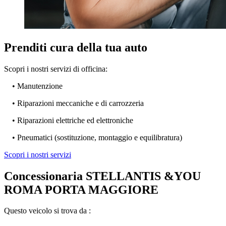
Prenditi cura della tua auto
Scopri i nostri servizi di officina:
• Manutenzione
• Riparazioni meccaniche e di carrozzeria
• Riparazioni elettriche ed elettroniche
• Pneumatici (sostituzione, montaggio e equilibratura)
Scopri i nostri servizi
Concessionaria STELLANTIS &YOU
ROMA PORTA MAGGIORE
Questo veicolo si trova da :