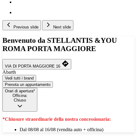
Previous slide
Next slide
Benvenuto da STELLANTIS &YOU
ROMA PORTA MAGGIORE
VIA DI PORTA MAGGIORE 16
Abarth
Vedi tutti i brand
Prenota un appuntamento
Orari di apertura*
Officina:
Chiuso
*Chiusure straordinarie della nostra concessionaria:
Dal 08/08 al 16/08 (vendita auto + officina)