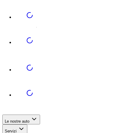
Le nostre auto
Servizi