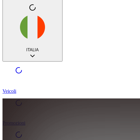
ITALIA
Veicoli
Promozioni