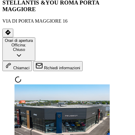
STELLANTIS &YOU ROMA PORTA
MAGGIORE
VIA DI PORTA MAGGIORE 16
Orari di apertura
Officina:
Chiuso
Chiamaci
Richiedi informazioni