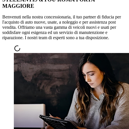
MAGGIORE
Benvenuti nella nostra concessionaria, il tuo partner di fiducia per
l'acquisto di auto nuove, usate, a noleggio e per assistenza post
vendita. Offriamo una vasta gamma di veicoli nuovi e usati per
soddisfare ogni esigenza ed un servizio di manutenzione e
riparazione. I nostri team di esperti sono a tua disposizione.