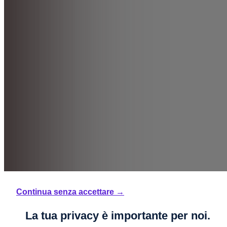
Continua senza accettare →
La tua privacy è importante per noi.