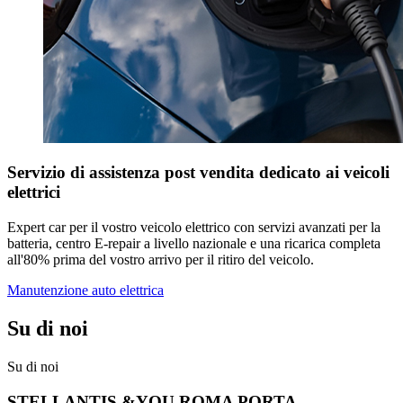
Servizio di assistenza post vendita dedicato ai veicoli
elettrici
Expert car per il vostro veicolo elettrico con servizi avanzati per la
batteria, centro E-repair a livello nazionale e una ricarica completa
all'80% prima del vostro arrivo per il ritiro del veicolo.
Manutenzione auto elettrica
Su di noi
Su di noi
STELLANTIS &YOU ROMA PORTA