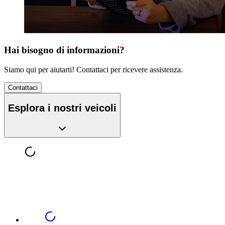
Hai bisogno di informazioni?
Siamo qui per aiutarti! Contattaci per ricevere assistenza.
Contattaci
Esplora i nostri veicoli