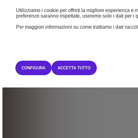
Utilizziamo i cookie per offrirti la migliore esperienza e
preferenze saranno rispettate, useremo solo i dati per i q
Per maggiori informazioni su come trattiamo i dati raccolt
CONFIGURA
ACCETTA TUTTO