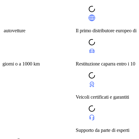
etture
Il primo distributore europeo di autovett
i o a 1000 km
Restituzione caparra entro i 10 giorni o
Veicoli certificati e garantiti
Supporto da parte di esperti