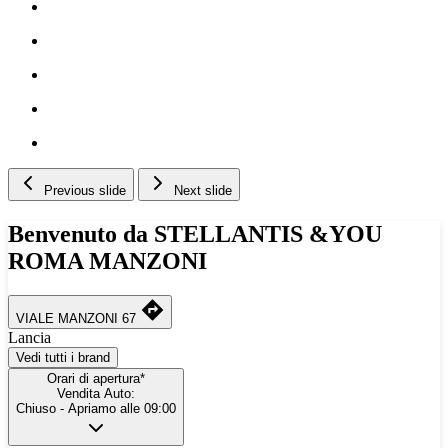
Previous slide
Next slide
Benvenuto da STELLANTIS &YOU
ROMA MANZONI
VIALE MANZONI 67
Lancia
Vedi tutti i brand
Orari di apertura*
Vendita Auto:
Chiuso
- Apriamo alle 09:00