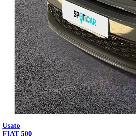
Usato
FIAT 500