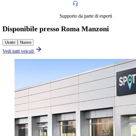
Supporto da parte di esperti
Disponibile presso Roma Manzoni
Usato
Nuovo
Vedi tutti veicoli