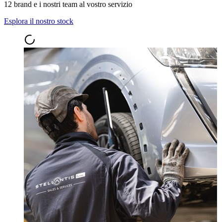
12 brand e i nostri team al vostro servizio
Esplora il nostro stock