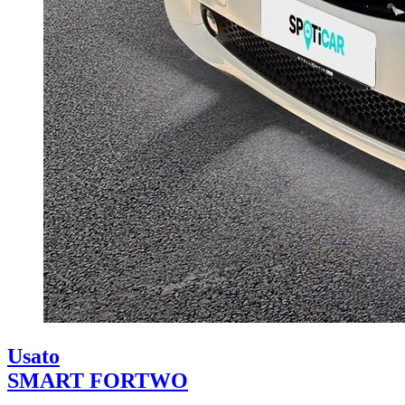
Usato
SMART FORTWO