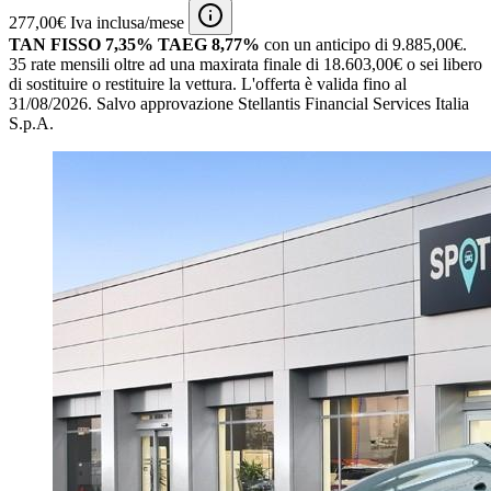
277,00€ Iva inclusa/mese
TAN FISSO 7,35% TAEG 8,77%
con un anticipo di 9.885,00€.
35 rate mensili oltre ad una maxirata finale di 18.603,00€ o sei libero
di sostituire o restituire la vettura.
L'offerta è valida fino al
31/08/2026.
Salvo approvazione Stellantis Financial Services Italia
S.p.A.