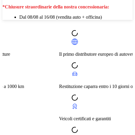
*Chiusure straordinarie della nostra concessionaria:
Dal 08/08 al 16/08 (vendita auto + officina)
Il primo distributore europeo di autovetture
m
Restituzione caparra entro i 10 giorni o a 1000 km
Veicoli certificati e garantiti