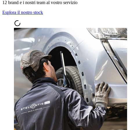
12 brand e i nostri team al vostro servizio
Esplora il nostro stock