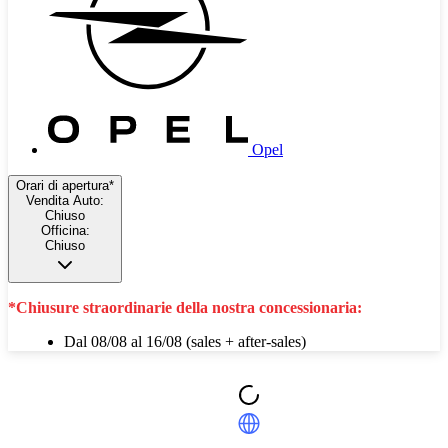
Opel
Orari di apertura*
Vendita Auto:
Chiuso
Officina:
Chiuso
*Chiusure straordinarie della nostra concessionaria:
Dal 08/08 al 16/08 (sales + after-sales)