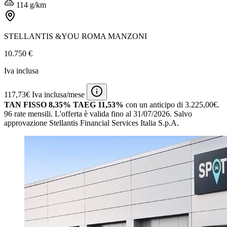
114 g/km
STELLANTIS &YOU ROMA MANZONI
10.750 €
Iva inclusa
117,73€ Iva inclusa/mese
TAN FISSO 8,35% TAEG 11,53%
con un anticipo di 3.225,00€.
96 rate mensili.
L'offerta è valida fino al 31/07/2026.
Salvo
approvazione Stellantis Financial Services Italia S.p.A.