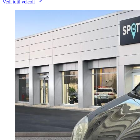
Vedi tutti veicoli