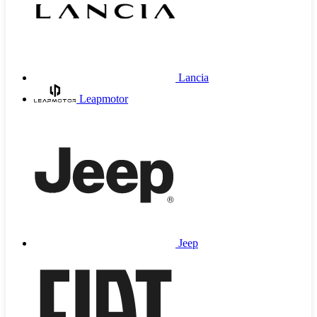
Lancia
Leapmotor
Jeep