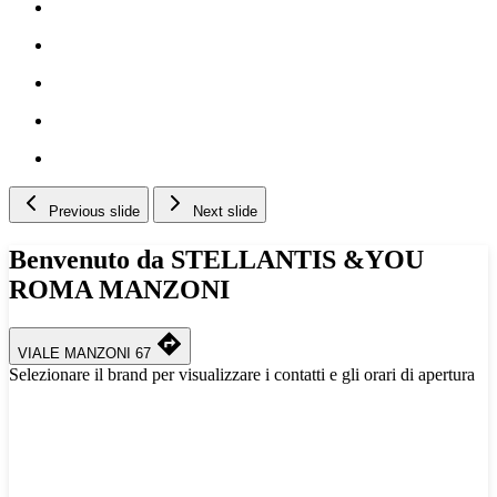
Previous slide
Next slide
Benvenuto da STELLANTIS &YOU
ROMA MANZONI
VIALE MANZONI 67
Selezionare il brand per visualizzare i contatti e gli orari di apertura