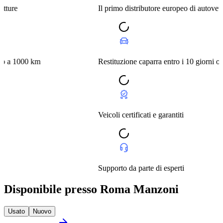
Il primo distributore europeo di autovetture
 km
Restituzione caparra entro i 10 giorni o a 1000 km
Veicoli certificati e garantiti
Supporto da parte di esperti
Disponibile presso Roma Manzoni
Usato
Nuovo