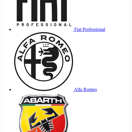
Fiat Professional
Alfa Romeo