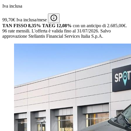
Iva inclusa
99,70€ Iva inclusa/mese
TAN FISSO 8,35% TAEG 12,08%
con un anticipo di 2.685,00€.
96 rate mensili.
L'offerta è valida fino al 31/07/2026.
Salvo
approvazione Stellantis Financial Services Italia S.p.A.