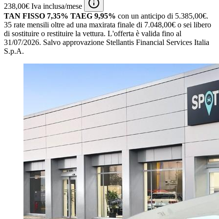
238,00€ Iva inclusa/mese
TAN FISSO 7,35% TAEG 9,95%
con un anticipo di 5.385,00€.
35 rate mensili oltre ad una maxirata finale di 7.048,00€ o sei libero
di sostituire o restituire la vettura.
L'offerta è valida fino al
31/07/2026.
Salvo approvazione Stellantis Financial Services Italia
S.p.A.