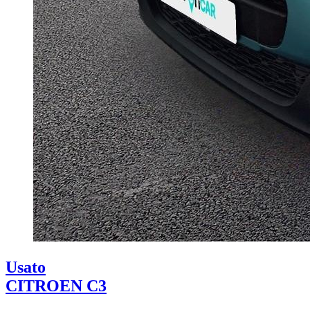
Usato
CITROEN C3