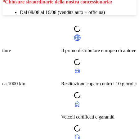
*Chiusure straordinarie della nostra concessionaria:
Dal 08/08 al 16/08 (vendita auto + officina)
Il primo distributore europeo di autovetture
m
Restituzione caparra entro i 10 giorni o a 1000 km
Veicoli certificati e garantiti