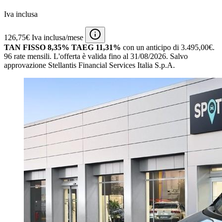
Iva inclusa
126,75€ Iva inclusa/mese
TAN FISSO 8,35% TAEG 11,31%
con un anticipo di 3.495,00€.
96 rate mensili.
L'offerta è valida fino al 31/08/2026.
Salvo
approvazione Stellantis Financial Services Italia S.p.A.