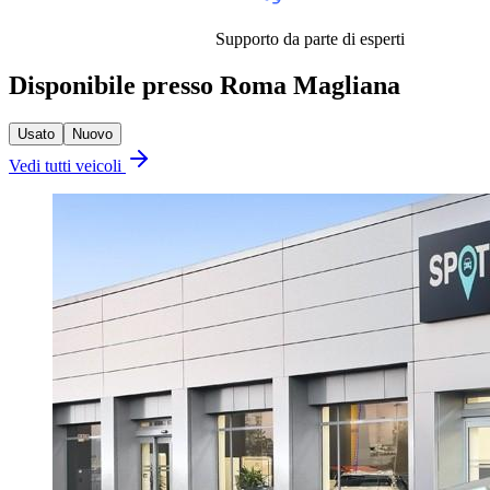
Supporto da parte di esperti
Disponibile presso Roma Magliana
Usato
Nuovo
Vedi tutti veicoli