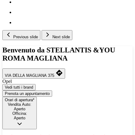
Previous slide
Next slide
Benvenuto da STELLANTIS &YOU
ROMA MAGLIANA
VIA DELLA MAGLIANA 375
Opel
Vedi tutti i brand
Prenota un appuntamento
Orari di apertura*
Vendita Auto:
Aperto
Officina:
Aperto