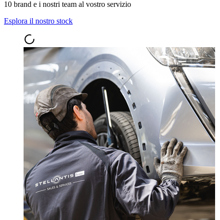
10 brand e i nostri team al vostro servizio
Esplora il nostro stock