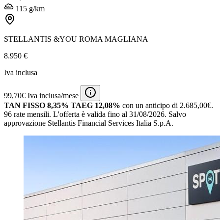
115 g/km
STELLANTIS &YOU ROMA MAGLIANA
8.950 €
Iva inclusa
99,70€ Iva inclusa/mese
TAN FISSO 8,35% TAEG 12,08%
con un anticipo di 2.685,00€.
96 rate mensili.
L'offerta è valida fino al 31/08/2026.
Salvo
approvazione Stellantis Financial Services Italia S.p.A.