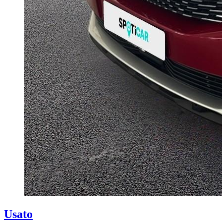
Usato