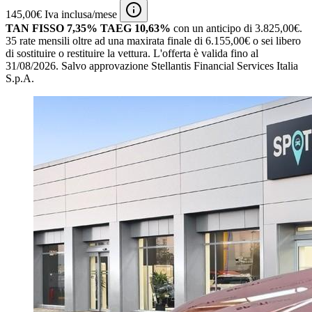
145,00€ Iva inclusa/mese
TAN FISSO 7,35% TAEG 10,63%
con un anticipo di 3.825,00€.
35 rate mensili oltre ad una maxirata finale di 6.155,00€ o sei libero
di sostituire o restituire la vettura.
L'offerta è valida fino al
31/08/2026.
Salvo approvazione Stellantis Financial Services Italia
S.p.A.