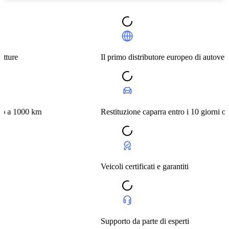
Il primo distributore europeo di autovetture
m
Restituzione caparra entro i 10 giorni o a 1000 km
Veicoli certificati e garantiti
Supporto da parte di esperti