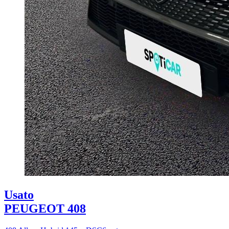
Usato
PEUGEOT 408