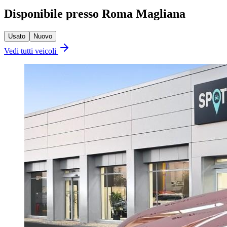
Disponibile presso Roma Magliana
Usato
Nuovo
Vedi tutti veicoli