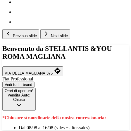
Previous slide
Next slide
Benvenuto da STELLANTIS &YOU
ROMA MAGLIANA
VIA DELLA MAGLIANA 375
Fiat Professional
Vedi tutti i brand
Orari di apertura*
Vendita Auto:
Chiuso
*Chiusure straordinarie della nostra concessionaria:
Dal 08/08 al 16/08 (sales + after-sales)