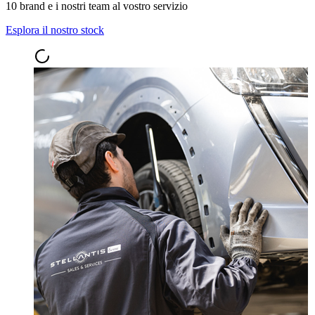
10 brand e i nostri team al vostro servizio
Esplora il nostro stock