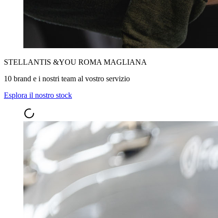
STELLANTIS &YOU ROMA MAGLIANA
10 brand e i nostri team al vostro servizio
Esplora il nostro stock