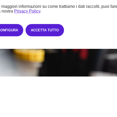
 maggiori informazioni su come trattiamo i dati raccolti, puoi far
a nostra
Privacy Policy
.
CONFIGURA
ACCETTA TUTTO