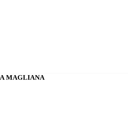
MA MAGLIANA