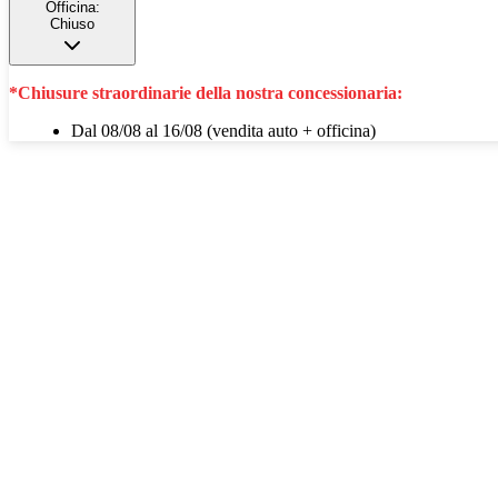
Officina:
Chiuso
*Chiusure straordinarie della nostra concessionaria:
Dal 08/08 al 16/08 (vendita auto + officina)