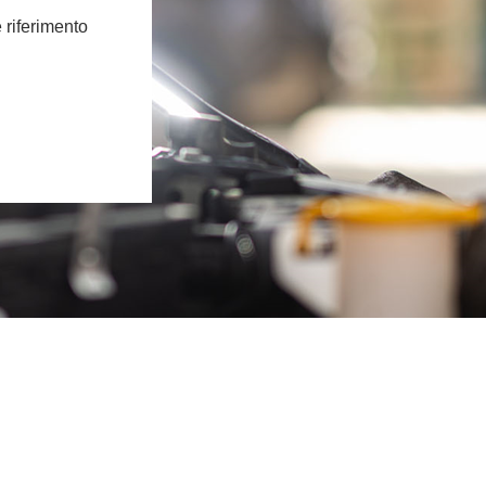
e riferimento