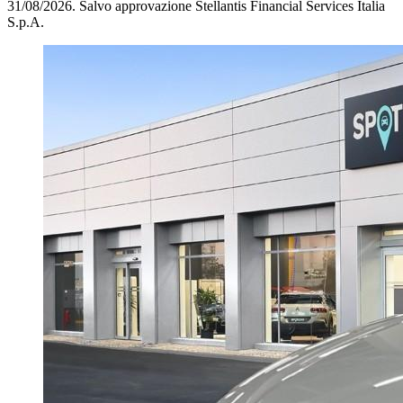
31/08/2026.
Salvo approvazione Stellantis Financial Services Italia
S.p.A.