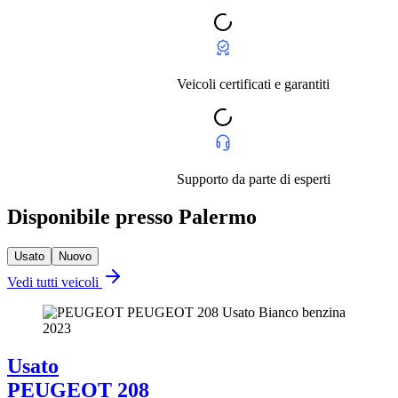
Veicoli certificati e garantiti
Supporto da parte di esperti
Disponibile presso Palermo
Usato
Nuovo
Vedi tutti veicoli
Usato
PEUGEOT 208