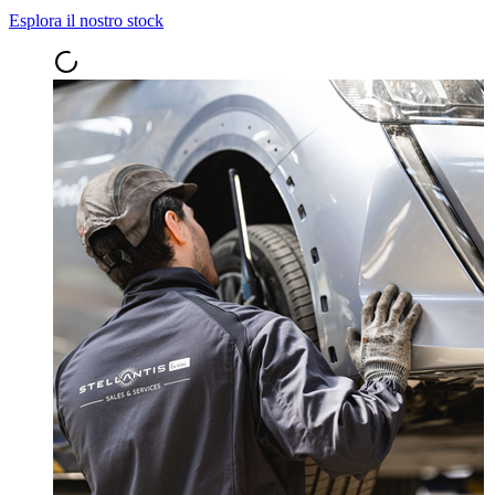
Esplora il nostro stock