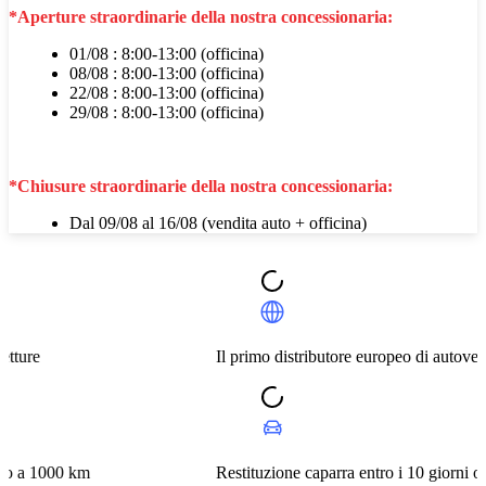
*Aperture straordinarie della nostra concessionaria:
01/08 : 8:00-13:00 (officina)
08/08 : 8:00-13:00 (officina)
22/08 : 8:00-13:00 (officina)
29/08 : 8:00-13:00 (officina)
*Chiusure straordinarie della nostra concessionaria:
Dal 09/08 al 16/08 (vendita auto + officina)
Il primo distributore europeo di autovetture
km
Restituzione caparra entro i 10 giorni o a 1000 km