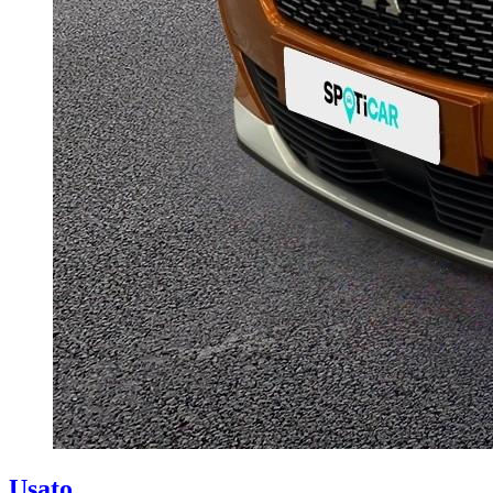
Usato