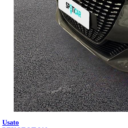
Usato