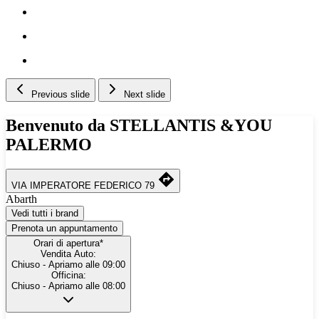
Previous slide
Next slide
Benvenuto da STELLANTIS &YOU
PALERMO
VIA IMPERATORE FEDERICO 79
Abarth
Vedi tutti i brand
Prenota un appuntamento
Orari di apertura*
Vendita Auto:
Chiuso
- Apriamo alle 09:00
Officina:
Chiuso
- Apriamo alle 08:00