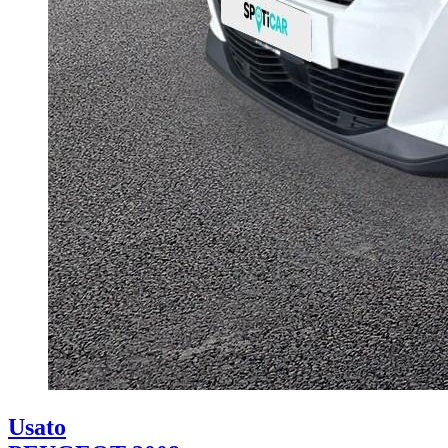
Usato