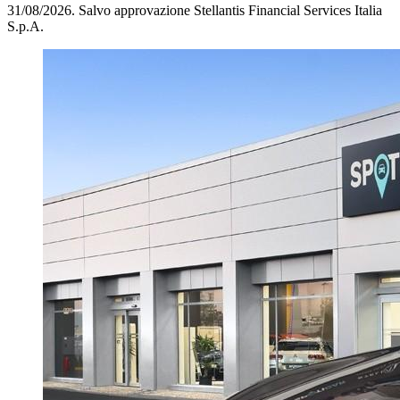
31/08/2026.
Salvo approvazione Stellantis Financial Services Italia
S.p.A.