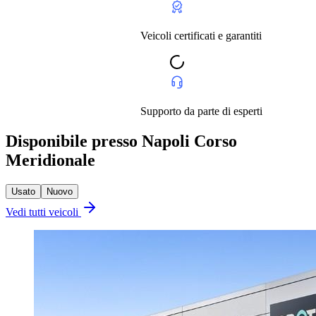
Veicoli certificati e garantiti
Supporto da parte di esperti
Disponibile presso Napoli Corso
Meridionale
Usato
Nuovo
Vedi tutti veicoli