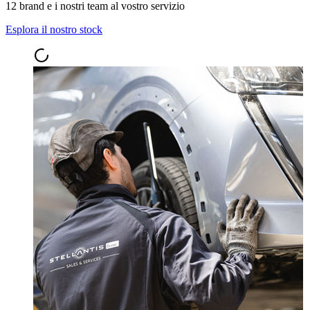
12 brand e i nostri team al vostro servizio
Esplora il nostro stock