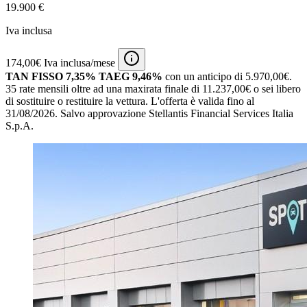
19.900 €
Iva inclusa
174,00€ Iva inclusa/mese
TAN FISSO 7,35% TAEG 9,46%
con un anticipo di 5.970,00€.
35 rate mensili oltre ad una maxirata finale di 11.237,00€ o sei libero
di sostituire o restituire la vettura.
L'offerta è valida fino al
31/08/2026.
Salvo approvazione Stellantis Financial Services Italia
S.p.A.