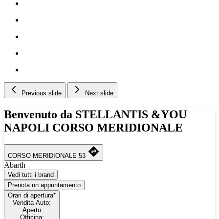
Previous slide
Next slide
Benvenuto da STELLANTIS &YOU
NAPOLI CORSO MERIDIONALE
CORSO MERIDIONALE 53
Abarth
Vedi tutti i brand
Prenota un appuntamento
Orari di apertura*
Vendita Auto:
Aperto
Officina: