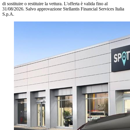
di sostituire o restituire la vettura.
L'offerta è valida fino al
31/08/2026.
Salvo approvazione Stellantis Financial Services Italia
S.p.A.