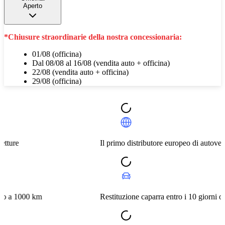
Aperto
*Chiusure straordinarie della nostra concessionaria:
01/08 (officina)
Dal 08/08 al 16/08 (vendita auto + officina)
22/08 (vendita auto + officina)
29/08 (officina)
Il primo distributore europeo di autovetture
 km
Restituzione caparra entro i 10 giorni o a 1000 km