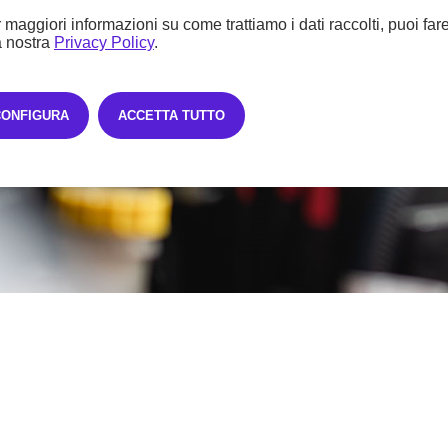
 maggiori informazioni su come trattiamo i dati raccolti, puoi far
a nostra
Privacy Policy
.
CONFIGURA
ACCETTA TUTTO