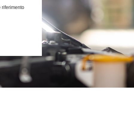
e riferimento