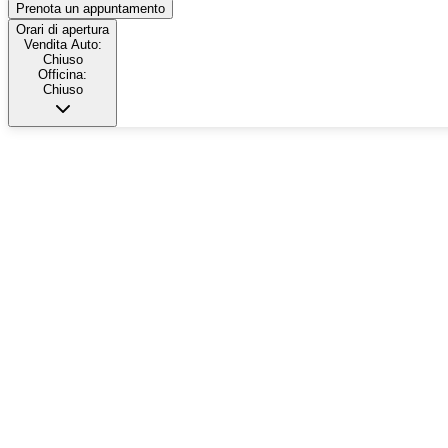
Prenota un appuntamento
Orari di apertura
Vendita Auto:
Chiuso
Officina:
Chiuso