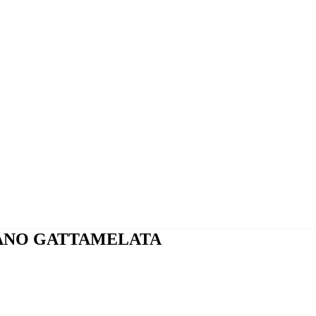
ILANO GATTAMELATA