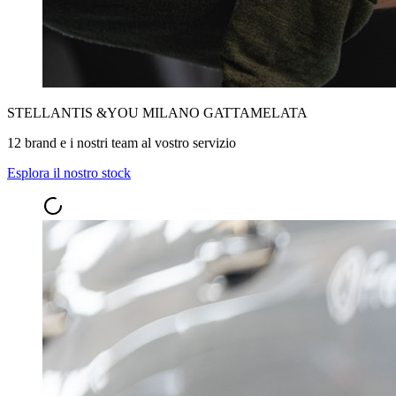
STELLANTIS &YOU MILANO GATTAMELATA
12 brand e i nostri team al vostro servizio
Esplora il nostro stock