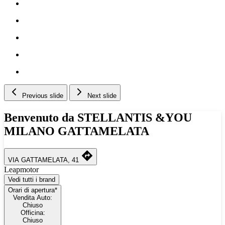
Previous slide
Next slide
Benvenuto da STELLANTIS &YOU
MILANO GATTAMELATA
VIA GATTAMELATA, 41
Leapmotor
Vedi tutti i brand
Orari di apertura*
Vendita Auto:
Chiuso
Officina:
Chiuso