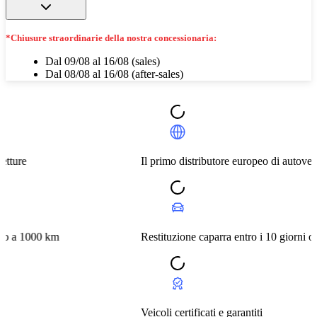
*Chiusure straordinarie della nostra concessionaria:
Dal 09/08 al 16/08 (sales)
Dal 08/08 al 16/08 (after-sales)
Il primo distributore europeo di autovetture
km
Restituzione caparra entro i 10 giorni o a 1000 km
Veicoli certificati e garantiti