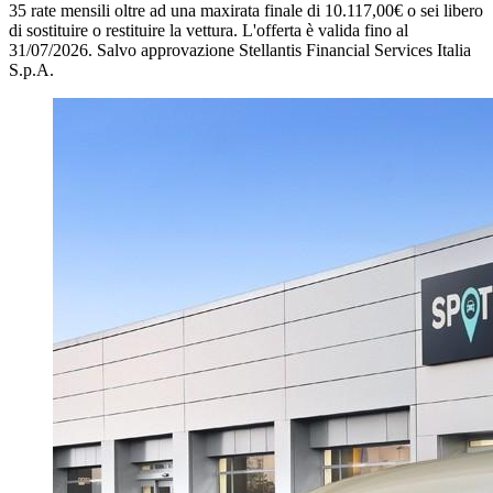
35 rate mensili oltre ad una maxirata finale di 10.117,00€ o sei libero
di sostituire o restituire la vettura.
L'offerta è valida fino al
31/07/2026.
Salvo approvazione Stellantis Financial Services Italia
S.p.A.