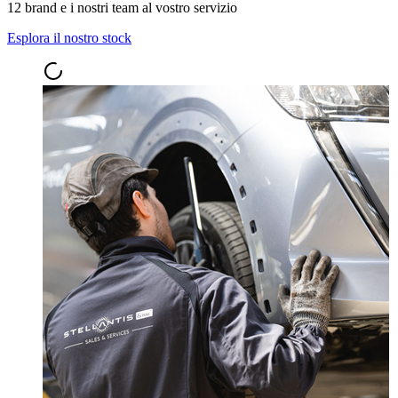
12 brand e i nostri team al vostro servizio
Esplora il nostro stock