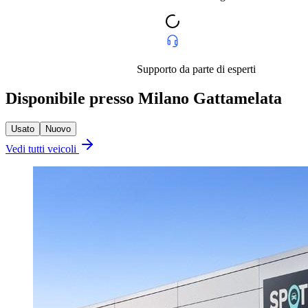
Supporto da parte di esperti
Disponibile presso Milano Gattamelata
Usato
Nuovo
Vedi tutti veicoli