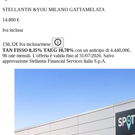
STELLANTIS &YOU MILANO GATTAMELATA
14.800 €
Iva inclusa
158,32€ Iva inclusa/mese
TAN FISSO 8,35% TAEG 10,78%
con un anticipo di 4.440,00€.
96 rate mensili.
L'offerta è valida fino al 31/07/2026.
Salvo
approvazione Stellantis Financial Services Italia S.p.A.