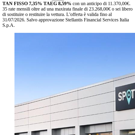
TAN FISSO 7,35% TAEG 8,59%
con un anticipo di 11.370,00€.
35 rate mensili oltre ad una maxirata finale di 23.268,00€ o sei libero
di sostituire o restituire la vettura.
L'offerta è valida fino al
31/07/2026.
Salvo approvazione Stellantis Financial Services Italia
S.p.A.