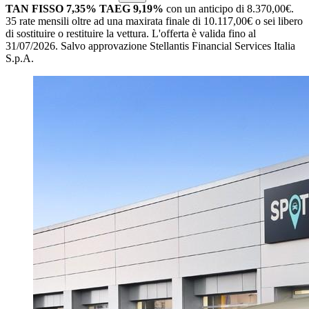
TAN FISSO 7,35% TAEG 9,19%
con un anticipo di 8.370,00€.
35 rate mensili oltre ad una maxirata finale di 10.117,00€ o sei libero
di sostituire o restituire la vettura.
L'offerta è valida fino al
31/07/2026.
Salvo approvazione Stellantis Financial Services Italia
S.p.A.