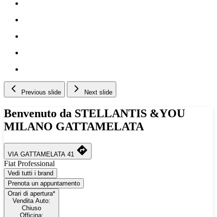
Previous slide
Next slide
Benvenuto da STELLANTIS &YOU
MILANO GATTAMELATA
VIA GATTAMELATA 41
Fiat Professional
Vedi tutti i brand
Prenota un appuntamento
Orari di apertura*
Vendita Auto:
Chiuso
Officina: