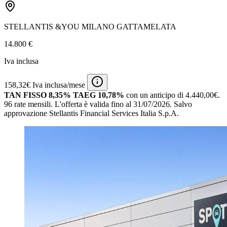
STELLANTIS &YOU MILANO GATTAMELATA
14.800 €
Iva inclusa
158,32€ Iva inclusa/mese
TAN FISSO 8,35% TAEG 10,78%
con un anticipo di 4.440,00€.
96 rate mensili.
L'offerta è valida fino al 31/07/2026.
Salvo
approvazione Stellantis Financial Services Italia S.p.A.