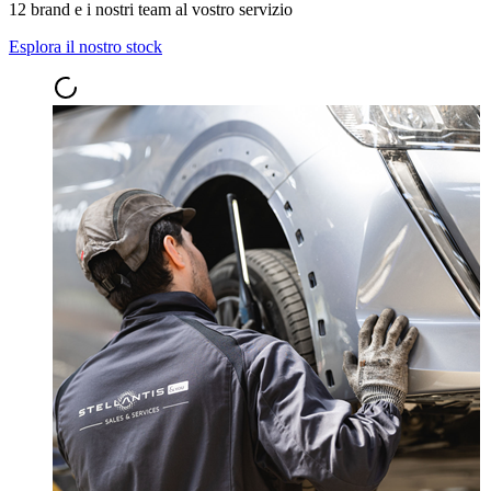
12 brand e i nostri team al vostro servizio
Esplora il nostro stock