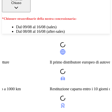
Chiuso
*Chiusure straordinarie della nostra concessionaria:
Dal 09/08 al 16/08 (sales)
Dal 08/08 al 16/08 (after-sales)
Il primo distributore europeo di autovetture
km
Restituzione caparra entro i 10 giorni o a 1000 km