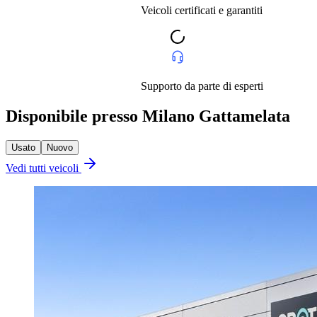
Veicoli certificati e garantiti
Supporto da parte di esperti
Disponibile presso Milano Gattamelata
Usato
Nuovo
Vedi tutti veicoli