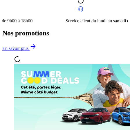
 à 18h00
Service client du lundi au samedi de 9h00 à
Nos promotions
En savoir plus