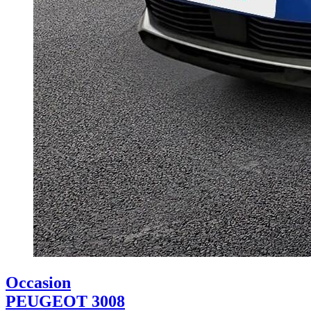
Occasion
PEUGEOT 3008