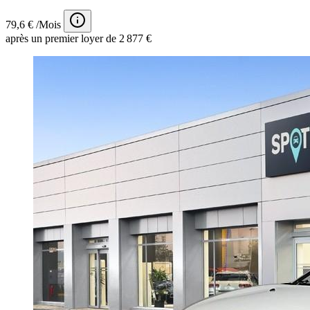
79,6 € /Mois
après un premier loyer de 2 877 €