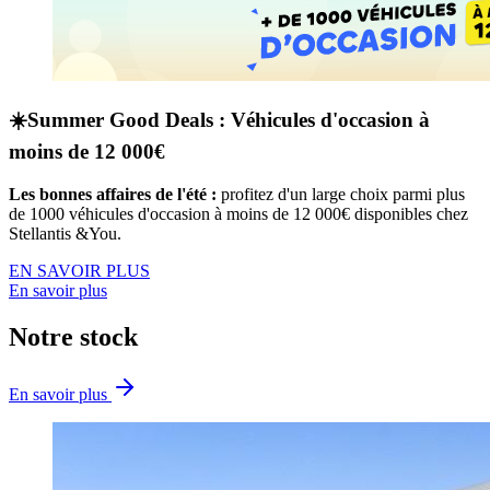
☀️Summer Good Deals : Véhicules d'occasion à
moins de 12 000€
Les bonnes affaires de l'été :
profitez d'un large choix parmi plus
de 1000 véhicules d'occasion à moins de 12 000€ disponibles chez
Stellantis &You.
EN SAVOIR PLUS
En savoir plus
Notre stock
En savoir plus