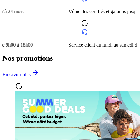
ois
Véhicules certifiés et garantis jusqu’à 24 mois
à 18h00
Service client du lundi au samedi de 9h00 à 
Nos promotions
En savoir plus