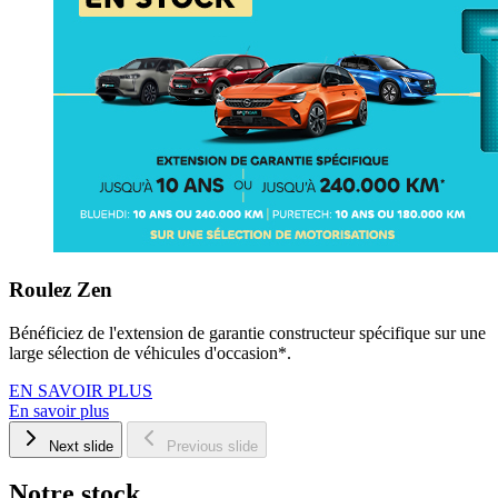
Roulez Zen
Bénéficiez de l'extension de garantie constructeur spécifique sur une
large sélection de véhicules d'occasion*.
EN SAVOIR PLUS
En savoir plus
Next slide
Previous slide
Notre stock