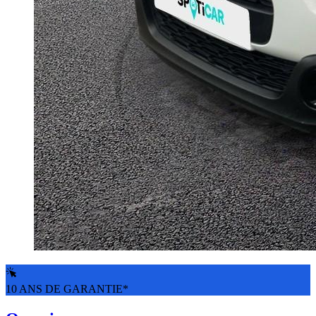
10 ANS DE GARANTIE*