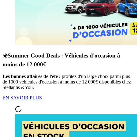
☀️Summer Good Deals : Véhicules d'occasion à
moins de 12 000€
Les bonnes affaires de l'été :
profitez d'un large choix parmi plus
de 1000 véhicules d'occasion à moins de 12 000€ disponibles chez
Stellantis &You.
EN SAVOIR PLUS